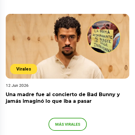
Virales
12 Jun 2026
Una madre fue al concierto de Bad Bunny y
jamás imaginó lo que iba a pasar
MÁS VIRALES