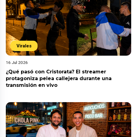
Virales
16 Jul 2026
¿Qué pasó con Cristorata? El streamer
protagoniza pelea callejera durante una
transmisión en vivo