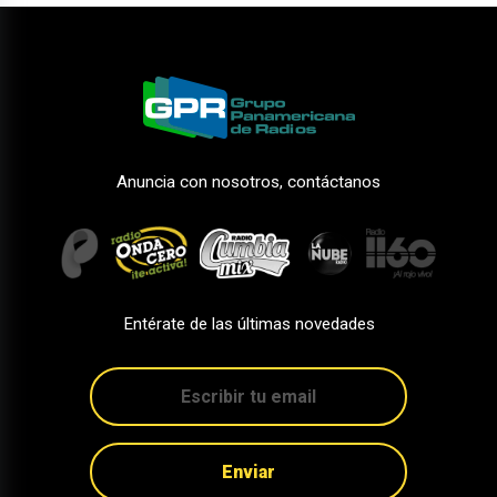
Anuncia con nosotros, contáctanos
Entérate de las últimas novedades
Enviar