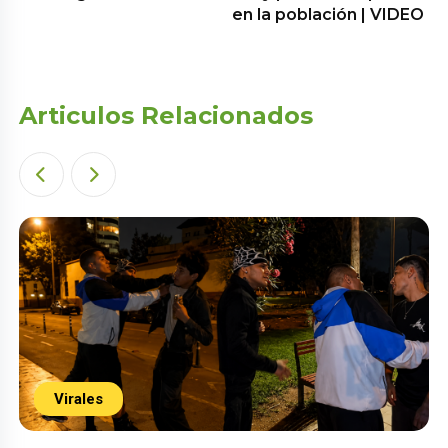
en la población | VIDEO
Articulos Relacionados
Virales