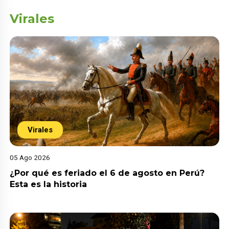
Virales
Virales
05 Ago 2026
¿Por qué es feriado el 6 de agosto en Perú?
Esta es la historia