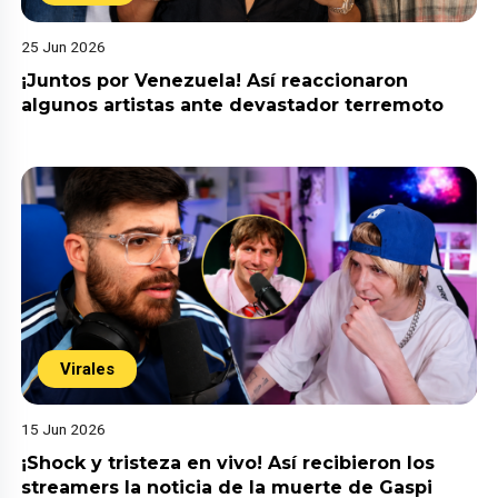
25 Jun 2026
¡Juntos por Venezuela! Así reaccionaron
algunos artistas ante devastador terremoto
Virales
15 Jun 2026
¡Shock y tristeza en vivo! Así recibieron los
streamers la noticia de la muerte de Gaspi