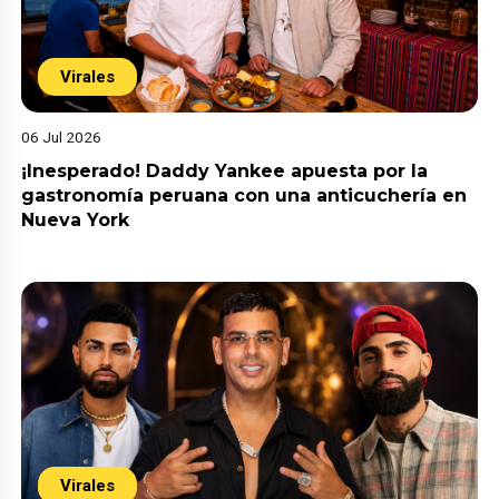
Virales
06 Jul 2026
¡Inesperado! Daddy Yankee apuesta por la
gastronomía peruana con una anticuchería en
Nueva York
Virales