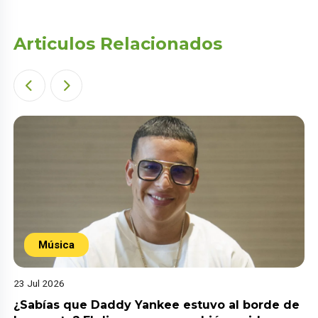
Articulos Relacionados
Música
23 Jul 2026
¿Sabías que Daddy Yankee estuvo al borde de