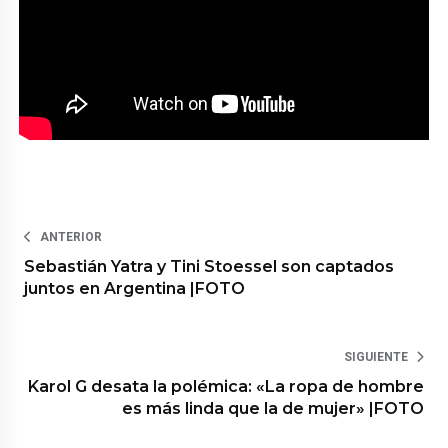
ANTERIOR
Sebastián Yatra y Tini Stoessel son captados
juntos en Argentina |FOTO
SIGUIENTE
Karol G desata la polémica: «La ropa de hombre
es más linda que la de mujer» |FOTO