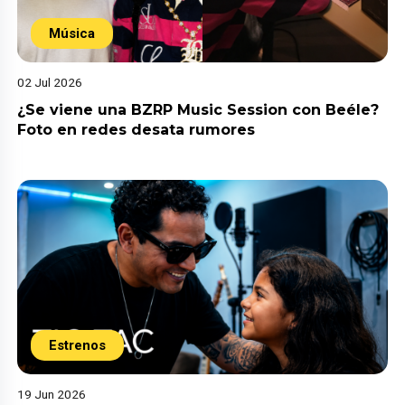
Música
02 Jul 2026
¿Se viene una BZRP Music Session con Beéle?
Foto en redes desata rumores
Estrenos
19 Jun 2026