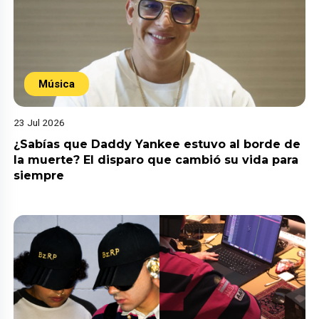
Música
23 Jul 2026
¿Sabías que Daddy Yankee estuvo al borde de
la muerte? El disparo que cambió su vida para
siempre