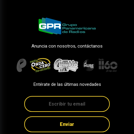
Anuncia con nosotros, contáctanos
Entérate de las últimas novedades
Enviar