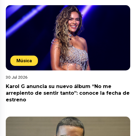
Música
30 Jul 2026
Karol G anuncia su nuevo álbum “No me
arrepiento de sentir tanto”: conoce la fecha de
estreno