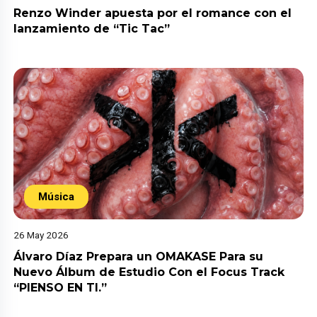
Renzo Winder apuesta por el romance con el
lanzamiento de “Tic Tac”
Música
26 May 2026
Álvaro Díaz Prepara un OMAKASE Para su
Nuevo Álbum de Estudio Con el Focus Track
“PIENSO EN TI.”