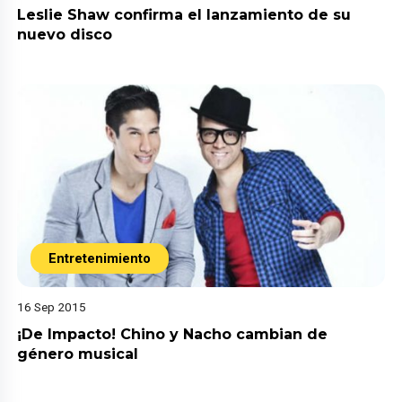
Leslie Shaw confirma el lanzamiento de su
nuevo disco
Entretenimiento
16 Sep 2015
¡De Impacto! Chino y Nacho cambian de
género musical