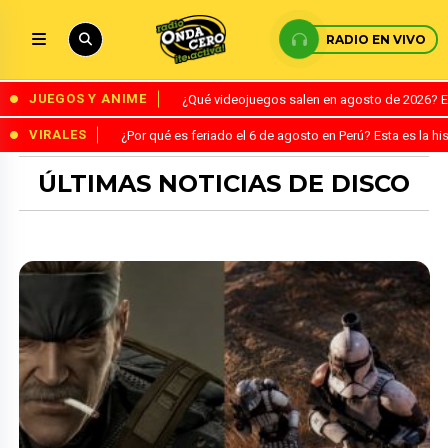
RADIO EN VIVO
JUEGOS Y ANIME
¿Qué videojuegos salen en agosto de 2026? 
VIRALES
¿Por qué es feriado el 6 de agosto en Perú? Esta es la his
ÚLTIMAS NOTICIAS DE DISCO