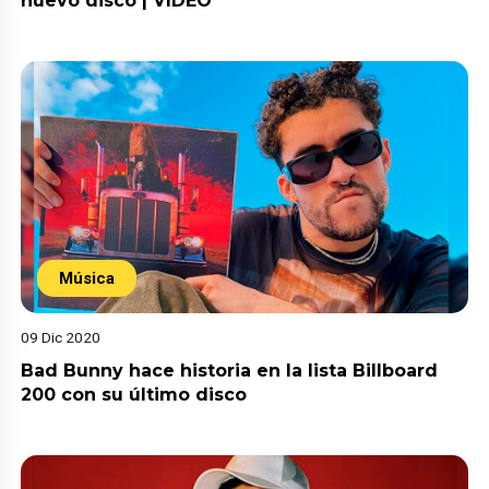
nuevo disco | VIDEO
Música
09 Dic 2020
Bad Bunny hace historia en la lista Billboard
200 con su último disco