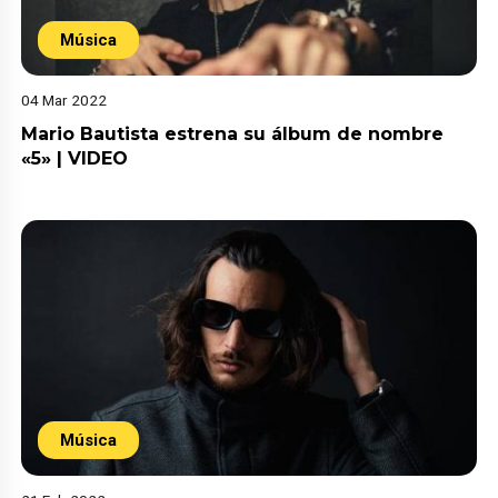
Música
04 Mar 2022
Mario Bautista estrena su álbum de nombre
«5» | VIDEO
Música