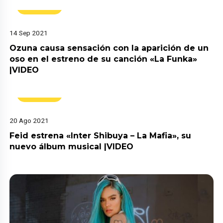
Música
14 Sep 2021
Ozuna causa sensación con la aparición de un
oso en el estreno de su canción «La Funka»
|VIDEO
Música
20 Ago 2021
Feid estrena «Inter Shibuya – La Mafia», su
nuevo álbum musical |VIDEO