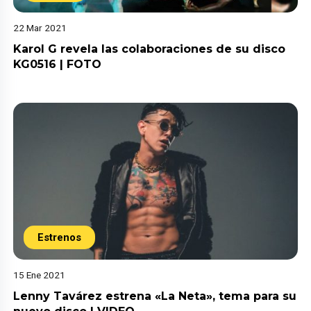
22 Mar 2021
Karol G revela las colaboraciones de su disco
KG0516 | FOTO
Estrenos
15 Ene 2021
Lenny Tavárez estrena «La Neta», tema para su