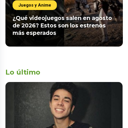
Juegos y Anime
¿Qué videojuegos salen en agosto
de 2026? Estos son los estrenos
más esperados
Lo último