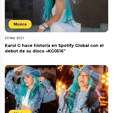
Música
30 Mar 2021
Karol G hace historia en Spotify Global con el
debut de su disco «KG0516”