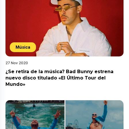
Música
27 Nov 2020
¿Se retira de la música? Bad Bunny estrena
nuevo disco titulado «El Último Tour del
Mundo»