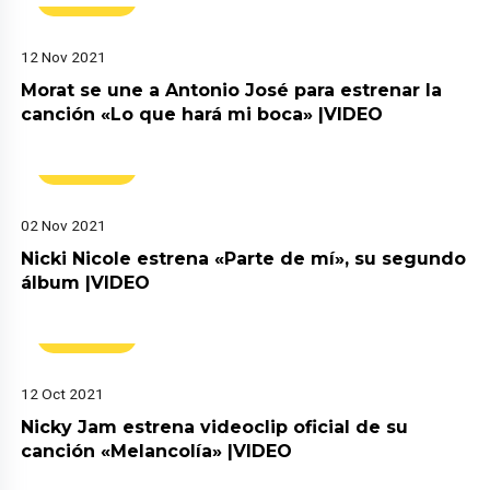
12 Nov 2021
Morat se une a Antonio José para estrenar la
canción «Lo que hará mi boca» |VIDEO
Música
02 Nov 2021
Nicki Nicole estrena «Parte de mí», su segundo
álbum |VIDEO
Música
12 Oct 2021
Nicky Jam estrena videoclip oficial de su
canción «Melancolía» |VIDEO