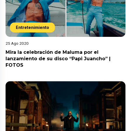
Entretenimiento
25 Ago 2020
Mira la celebración de Maluma por el
lanzamiento de su disco “Papi Juancho” |
FOTOS