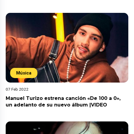
Música
07 Feb 2022
Manuel Turizo estrena canción «De 100 a 0»,
un adelanto de su nuevo álbum |VIDEO