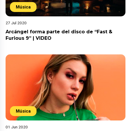
Música
27 Jul 2020
Arcángel forma parte del disco de “Fast &
Furious 9” | VIDEO
Música
01 Jun 2020