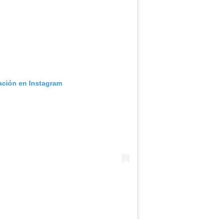
cación en Instagram