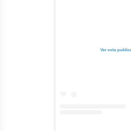
Ver esta publi