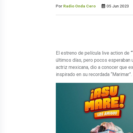
Por
Radio Onda Cero
05 Jun 2023
El estreno de película live action de
“
últimos días, pero pocos esperaban 
actriz mexicana, dio a conocer que ex
inspirado en su recordada “Marimar”. 