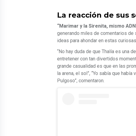
La reacción de sus 
“Marimar y la Sirenita, mismo ADN
generando miles de comentarios de 
ideas para ahondar en estas curiosas
“No hay duda de que Thalía es una de
entretener con tan divertidos moment
grande casualidad es que en las prom
la arena, el sol”, “Yo sabía que habí
Pulgoso”, comentaron.