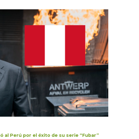
al Perú por el éxito de su serie “Fubar”