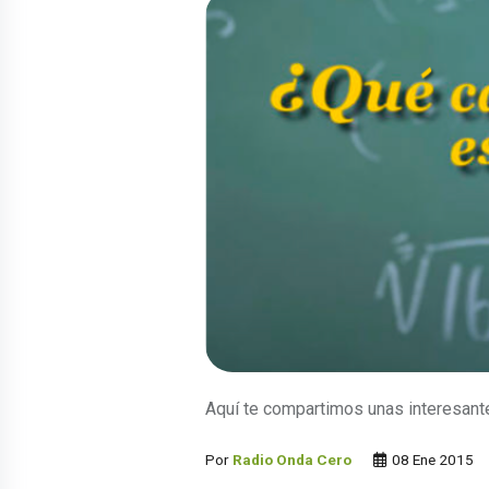
Aquí te compartimos unas interesant
Por
Radio Onda Cero
08 Ene 2015