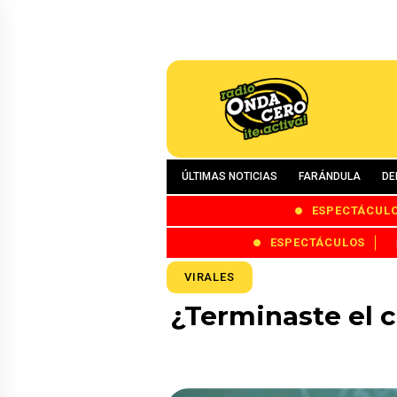
ÚLTIMAS NOTICIAS
FARÁNDULA
DE
ESPECTÁCUL
ESPECTÁCULOS
VIRALES
¿Terminaste el c