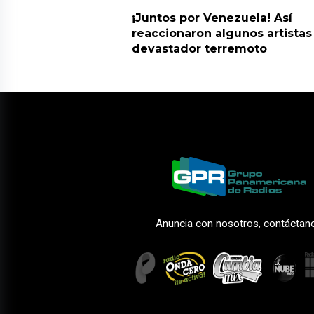
¡Juntos por Venezuela! Así
reaccionaron algunos artistas
devastador terremoto
Anuncia con nosotros, contáctan