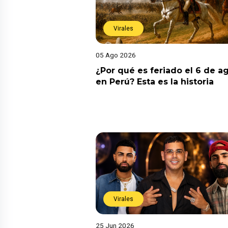
Virales
05 Ago 2026
¿Por qué es feriado el 6 de a
en Perú? Esta es la historia
Virales
25 Jun 2026