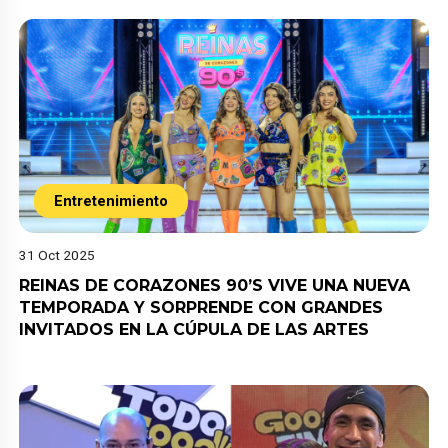
Entretenimiento
31 Oct 2025
REINAS DE CORAZONES 90’S VIVE UNA NUEVA
TEMPORADA Y SORPRENDE CON GRANDES
INVITADOS EN LA CÚPULA DE LAS ARTES