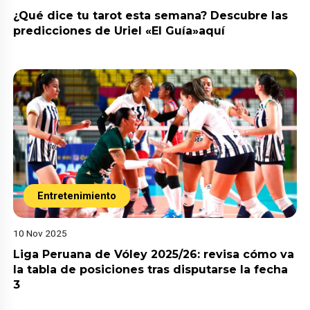
¿Qué dice tu tarot esta semana? Descubre las
predicciones de Uriel «El Guía»aquí
Entretenimiento
10 Nov 2025
Liga Peruana de Vóley 2025/26: revisa cómo va
la tabla de posiciones tras disputarse la fecha
3