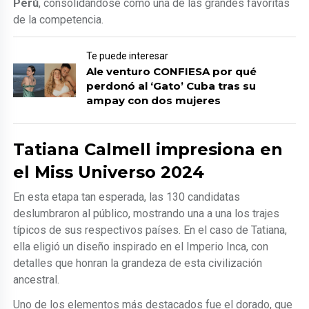
Perú
, consolidándose como una de las grandes favoritas
de la competencia.
Te puede interesar
Ale venturo CONFIESA por qué
perdonó al ‘Gato’ Cuba tras su
ampay con dos mujeres
Tatiana Calmell impresiona en
el Miss Universo 2024
En esta etapa tan esperada, las 130 candidatas
deslumbraron al público, mostrando una a una los trajes
típicos de sus respectivos países. En el caso de Tatiana,
ella eligió un diseño inspirado en el Imperio Inca, con
detalles que honran la grandeza de esta civilización
ancestral.
Uno de los elementos más destacados fue el dorado, que