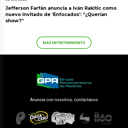
Jefferson Farfán anuncia a Iván Rakitic como
nuevo invitado de ‘Enfocados’: “¿Querían
show?”
MÁS ENTRETENIMIENTO
Anuncia con nosotros, contáctanos