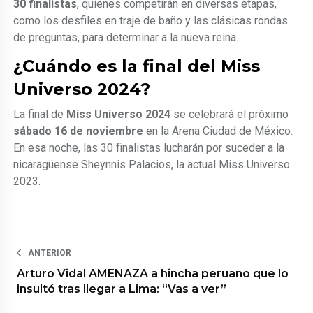
30 finalistas
, quienes competirán en diversas etapas,
como los desfiles en traje de baño y las clásicas rondas
de preguntas, para determinar a la nueva reina.
¿Cuándo es la final del Miss
Universo 2024?
La final de
Miss Universo 2024
se celebrará el próximo
sábado 16 de noviembre
en la Arena Ciudad de México.
En esa noche, las 30 finalistas lucharán por suceder a la
nicaragüense Sheynnis Palacios, la actual Miss Universo
2023.
ANTERIOR
Arturo Vidal AMENAZA a hincha peruano que lo
insultó tras llegar a Lima: “Vas a ver”