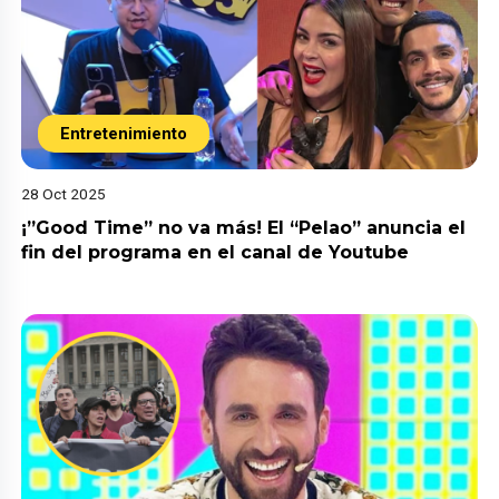
Entretenimiento
28 Oct 2025
¡”Good Time” no va más! El “Pelao” anuncia el
fin del programa en el canal de Youtube