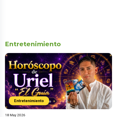
Entretenimiento
Entretenimiento
18 May 2026