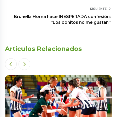
SIGUIENTE
Brunella Horna hace INESPERADA confesión:
“Los bonitos no me gustan”
Articulos Relacionados