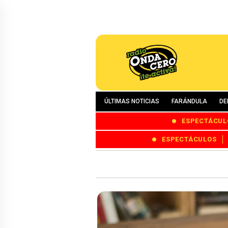
ÚLTIMAS NOTICIAS
FARÁNDULA
DE
ESPECTÁCUL
ESPECTÁCULOS