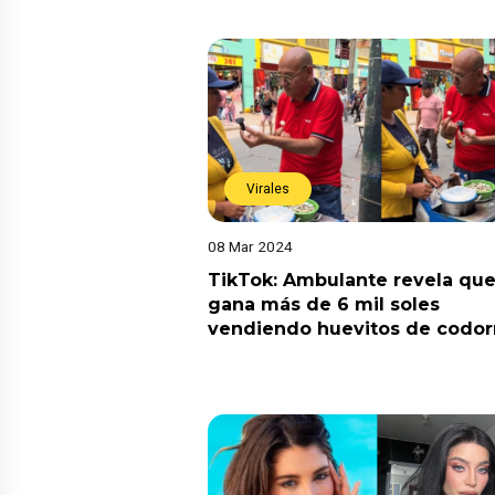
Virales
08 Mar 2024
TikTok: Ambulante revela qu
gana más de 6 mil soles
vendiendo huevitos de codor