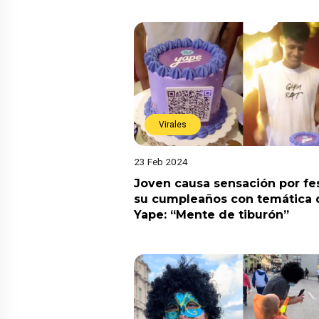
Virales
23 Feb 2024
Joven causa sensación por fe
su cumpleaños con temática 
Yape: “Mente de tiburón”