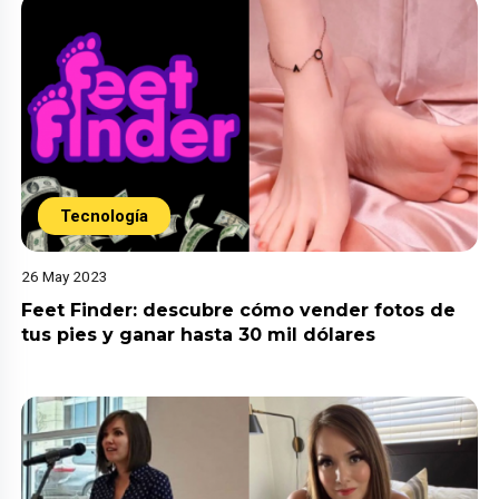
Tecnología
26 May 2023
Feet Finder: descubre cómo vender fotos de
tus pies y ganar hasta 30 mil dólares