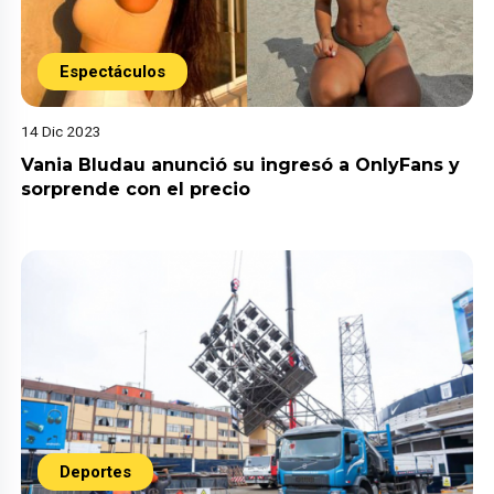
Espectáculos
14 Dic 2023
Vania Bludau anunció su ingresó a OnlyFans y
sorprende con el precio
Deportes