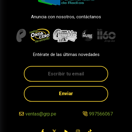
Anuncia con nosotros, contáctanos
Entérate de las últimas novedades
Enviar
ventas@grp.pe
997566067