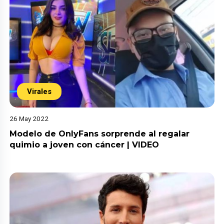
Virales
26 May 2022
Modelo de OnlyFans sorprende al regalar
quimio a joven con cáncer | VIDEO