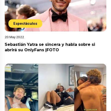
Espectáculos
20 May 2022
Sebastián Yatra se sincera y habla sobre si
abrirá su OnlyFans |FOTO