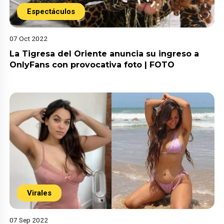
Espectáculos
07 Oct 2022
La Tigresa del Oriente anuncia su ingreso a
OnlyFans con provocativa foto | FOTO
Virales
07 Sep 2022