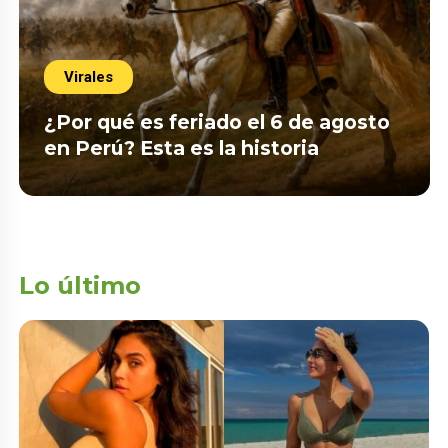
Virales
¿Por qué es feriado el 6 de agosto
en Perú? Esta es la historia
Lo último