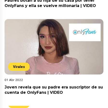
Padres botan a su hija de su casa por tener
OnlyFans y ella se vuelve millonaria | VIDEO
Virales
01 Abr 2022
Joven revela que su padre era suscriptor de su
cuenta de OnlyFans | VIDEO
Virales