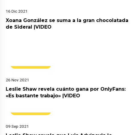
16 Dic 2021
Xoana González se suma a la gran chocolatada
de Sideral |VIDEO
Espectáculos
26 Nov 2021
Leslie Shaw revela cuánto gana por OnlyFans:
«Es bastante trabajo» |VIDEO
Espectáculos
09 Sep 2021