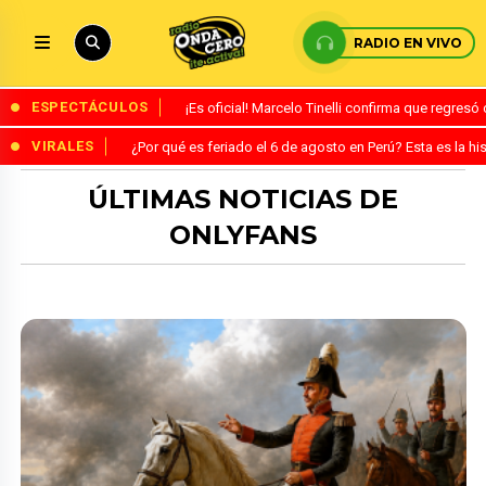
RADIO EN VIVO
ESPECTÁCULOS
¡Es oficial! Marcelo Tinelli confirma que regres
VIRALES
¿Por qué es feriado el 6 de agosto en Perú? Esta es la his
ÚLTIMAS NOTICIAS DE
ONLYFANS