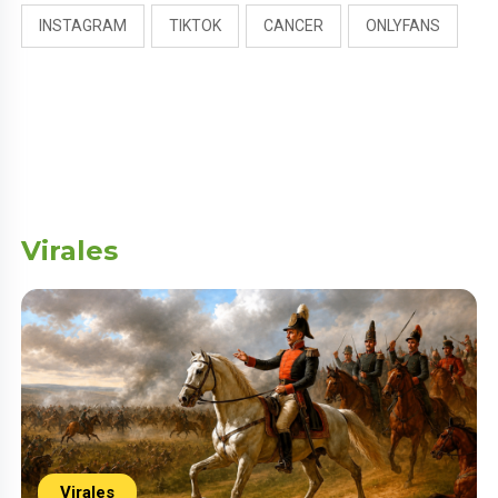
INSTAGRAM
TIKTOK
CANCER
ONLYFANS
Virales
Virales