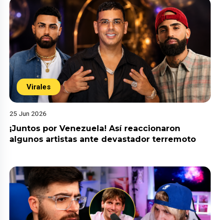
Virales
25 Jun 2026
¡Juntos por Venezuela! Así reaccionaron
algunos artistas ante devastador terremoto