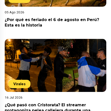
05 Ago 2026
¿Por qué es feriado el 6 de agosto en Perú?
Esta es la historia
Virales
16 Jul 2026
¿Qué pasó con Cristorata? El streamer
protagoniza pelea callejera durante una