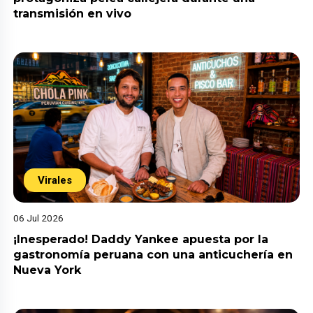
transmisión en vivo
Virales
06 Jul 2026
¡Inesperado! Daddy Yankee apuesta por la
gastronomía peruana con una anticuchería en
Nueva York