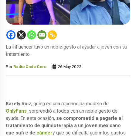
La influencer tuvo un noble gesto al ayudar a joven con su
tratamiento.
Por
Radio Onda Cero
26 May 2022
Karely Ruiz
, quien es una reconocida modelo de
OnlyFans
, sorprendió a todos con un noble gesto de
ayuda. En esta ocasión,
se comprometió a pagarle el
tratamiento de quimioterapia a un joven mexicano
que sufre de
cáncer
y que se dificulta cubrir los gastos