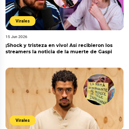
Virales
15 Jun 2026
¡Shock y tristeza en vivo! Así recibieron los
streamers la noticia de la muerte de Gaspi
Virales