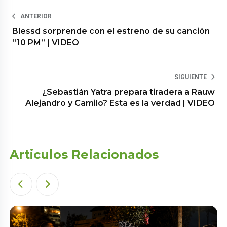
ANTERIOR
Blessd sorprende con el estreno de su canción
“10 PM” | VIDEO
SIGUIENTE
¿Sebastián Yatra prepara tiradera a Rauw
Alejandro y Camilo? Esta es la verdad | VIDEO
Articulos Relacionados