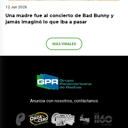
12 Jun 2026
Una madre fue al concierto de Bad Bunny y
jamás imaginó lo que iba a pasar
MÁS VIRALES
Anuncia con nosotros, contáctanos