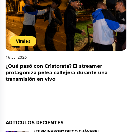
Virales
16 Jul 2026
¿Qué pasó con Cristorata? El streamer
protagoniza pelea callejera durante una
transmisión en vivo
ARTICULOS RECIENTES
¿TERMINARON? DIEGO CHÁVARRI