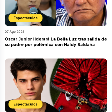
Espectáculos
07 Ago 2026
Óscar Junior liderará La Bella Luz tras salida de
su padre por polémica con Naldy Saldaña
Espectáculos