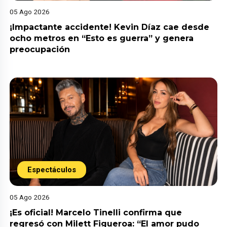
05 Ago 2026
¡Impactante accidente! Kevin Díaz cae desde
ocho metros en “Esto es guerra” y genera
preocupación
Espectáculos
05 Ago 2026
¡Es oficial! Marcelo Tinelli confirma que
regresó con Milett Figueroa: “El amor pudo