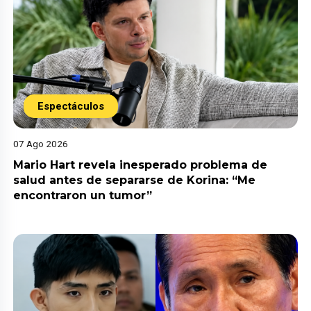
Espectáculos
07 Ago 2026
Mario Hart revela inesperado problema de
salud antes de separarse de Korina: “Me
encontraron un tumor”