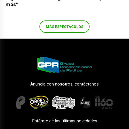
más”
MÁS ESPECTÁCULOS
Anuncia con nosotros, contáctanos
Entérate de las últimas novedades