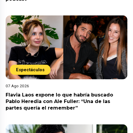
Espectáculos
07 Ago 2026
Flavia Laos expone lo que habría buscado
Pablo Heredia con Ale Fuller: “Una de las
partes quería el remember”