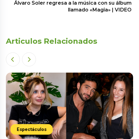
Álvaro Soler regresa a la música con su álbum
llamado «Magia» | VIDEO
Articulos Relacionados
Espectáculos