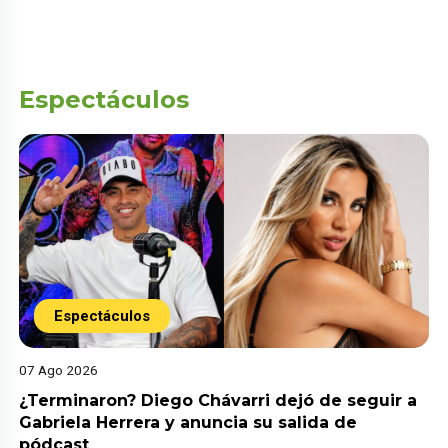
Espectáculos
Espectáculos
07 Ago 2026
¿Terminaron? Diego Chávarri dejó de seguir a
Gabriela Herrera y anuncia su salida de
pódcast