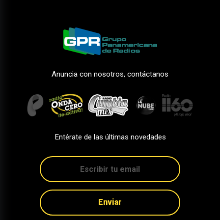
Anuncia con nosotros, contáctanos
Entérate de las últimas novedades
Enviar