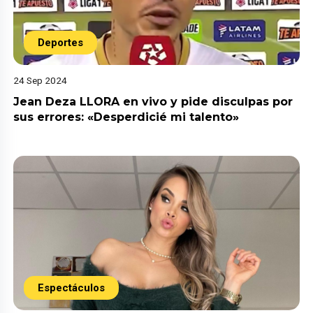
Deportes
24 Sep 2024
Jean Deza LLORA en vivo y pide disculpas por
sus errores: «Desperdicié mi talento»
Espectáculos