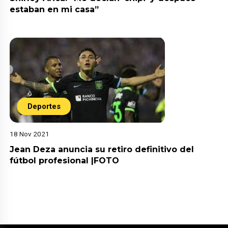
estaban en mi casa”
Deportes
18 Nov 2021
Jean Deza anuncia su retiro definitivo del
fútbol profesional |FOTO