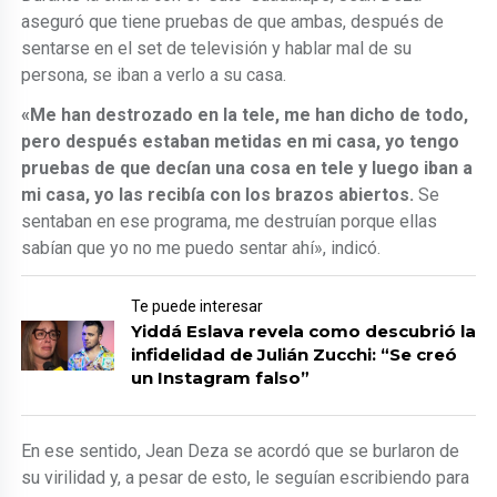
aseguró que tiene pruebas de que ambas, después de
sentarse en el set de televisión y hablar mal de su
persona, se iban a verlo a su casa.
«Me han destrozado en la tele, me han dicho de todo,
pero después estaban metidas en mi casa, yo tengo
pruebas de que decían una cosa en tele y luego iban a
mi casa, yo las recibía con los brazos abiertos.
Se
sentaban en ese programa, me destruían porque ellas
sabían que yo no me puedo sentar ahí», indicó.
Te puede interesar
Yiddá Eslava revela como descubrió la
infidelidad de Julián Zucchi: “Se creó
un Instagram falso”
En ese sentido, Jean Deza se acordó que se burlaron de
su virilidad y, a pesar de esto, le seguían escribiendo para