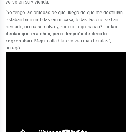
verse en su vivienda.
“Yo tengo las pruebas de que, luego de que me destruían,
estaban bien metidas en mi casa, todas las que se han
sentado, ni una se salva. ¿Por qué regresaban?
Todas
decían que era chipi, pero después de decirlo
regresaban.
Mejor calladitas se ven más bonitas”,
agregó.