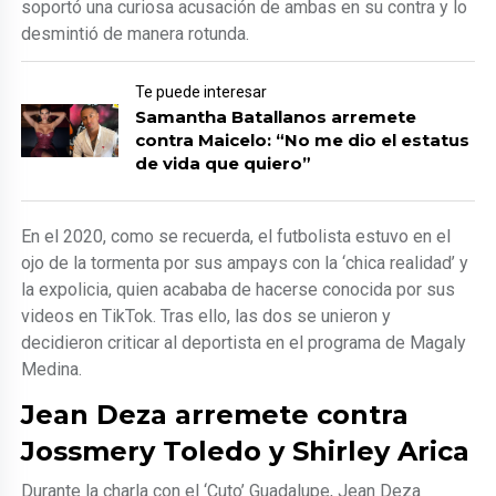
soportó una curiosa acusación de ambas en su contra y lo
desmintió de manera rotunda.
Te puede interesar
Samantha Batallanos arremete
contra Maicelo: “No me dio el estatus
de vida que quiero”
En el 2020, como se recuerda, el futbolista estuvo en el
ojo de la tormenta por sus ampays con la ‘chica realidad’ y
la expolicia, quien acababa de hacerse conocida por sus
videos en TikTok. Tras ello, las dos se unieron y
decidieron criticar al deportista en el programa de Magaly
Medina.
Jean Deza arremete contra
Jossmery Toledo y Shirley Arica
Durante la charla con el ‘Cuto’ Guadalupe, Jean Deza