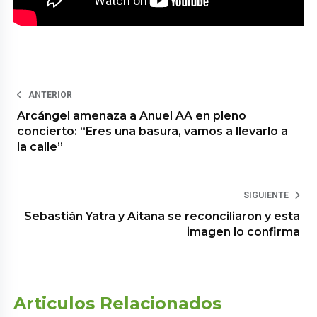
ANTERIOR
Arcángel amenaza a Anuel AA en pleno
concierto: “Eres una basura, vamos a llevarlo a
la calle”
SIGUIENTE
Sebastián Yatra y Aitana se reconciliaron y esta
imagen lo confirma
Articulos Relacionados