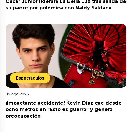
Óscar Junior liderará La Bella Luz tras salida de
su padre por polémica con Naldy Saldaña
Espectáculos
05 Ago 2026
¡Impactante accidente! Kevin Díaz cae desde
ocho metros en “Esto es guerra” y genera
preocupación