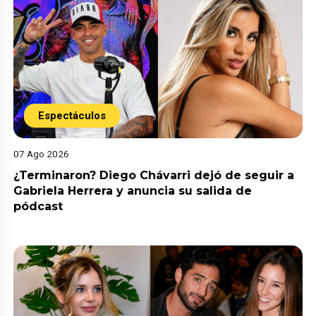
Espectáculos
07 Ago 2026
¿Terminaron? Diego Chávarri dejó de seguir a
Gabriela Herrera y anuncia su salida de
pódcast