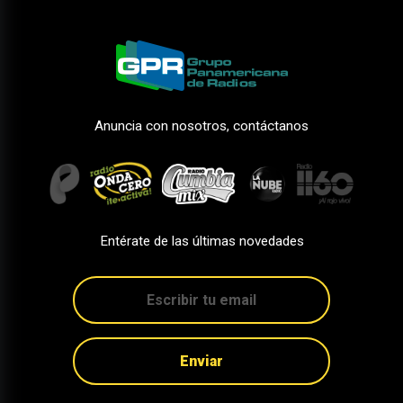
Anuncia con nosotros, contáctanos
Entérate de las últimas novedades
Enviar