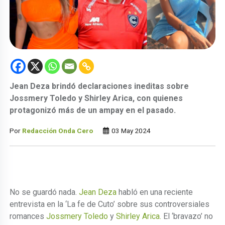
Jean Deza brindó declaraciones ineditas sobre
Jossmery Toledo y Shirley Arica, con quienes
protagonizó más de un ampay en el pasado.
Por
Redacción Onda Cero
03 May 2024
No se guardó nada.
Jean Deza
habló en una reciente
entrevista en la ‘La fe de Cuto’ sobre sus controversiales
romances
Jossmery Toledo
y
Shirley Arica.
El ‘bravazo’ no