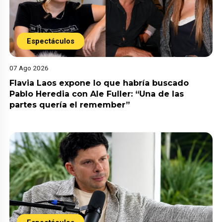
Espectáculos
07 Ago 2026
Flavia Laos expone lo que habría buscado
Pablo Heredia con Ale Fuller: “Una de las
partes quería el remember”