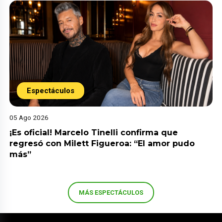
Espectáculos
05 Ago 2026
¡Es oficial! Marcelo Tinelli confirma que
regresó con Milett Figueroa: “El amor pudo
más”
MÁS ESPECTÁCULOS