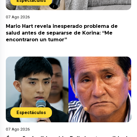
Espectáculos
07 Ago 2026
Mario Hart revela inesperado problema de
salud antes de separarse de Korina: “Me
encontraron un tumor”
Espectáculos
07 Ago 2026