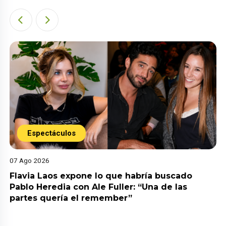
Espectáculos
07 Ago 2026
Flavia Laos expone lo que habría buscado
Pablo Heredia con Ale Fuller: “Una de las
partes quería el remember”