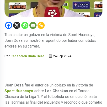
Tras anotar un golazo en la victoria de Sport Huancayo,
Jean Deza se mostró arrepentido por haber cometidos
errores en su carrera.
Por
Redacción Onda Cero
24 Sep 2024
Jean Deza
fue el autor de un golazo en la victoria de
Sport Huancayo
sobre
Los Chankas
en el Torneo
Clausura de la Liga 1. Y el futbolista se emocionó hasta
las lágrimas al final del encuentro y reconoció que cometió