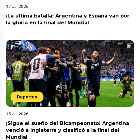
17 Jul 2026
¡La última batalla! Argentina y España van por
la gloria en la final del Mundial
Deportes
15 Jul 2026
¡Sigue el sueño del Bicampeonato! Argentina
venció a Inglaterra y clasificó a la final del
Mundial