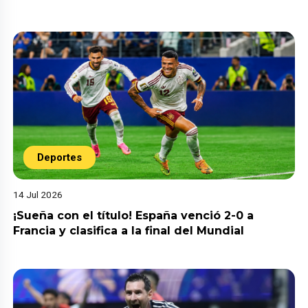
Deportes
14 Jul 2026
¡Sueña con el título! España venció 2-0 a
Francia y clasifica a la final del Mundial