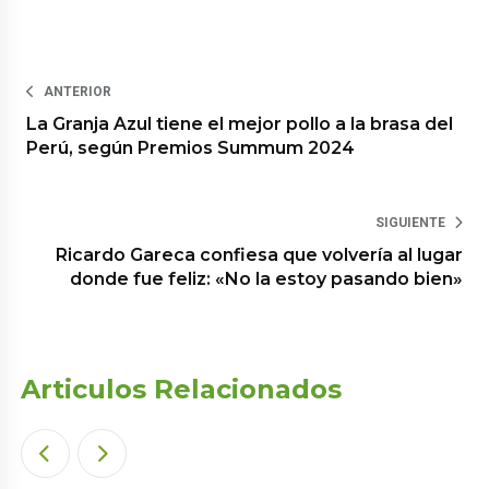
ANTERIOR
La Granja Azul tiene el mejor pollo a la brasa del
Perú, según Premios Summum 2024
SIGUIENTE
Ricardo Gareca confiesa que volvería al lugar
donde fue feliz: «No la estoy pasando bien»
Articulos Relacionados