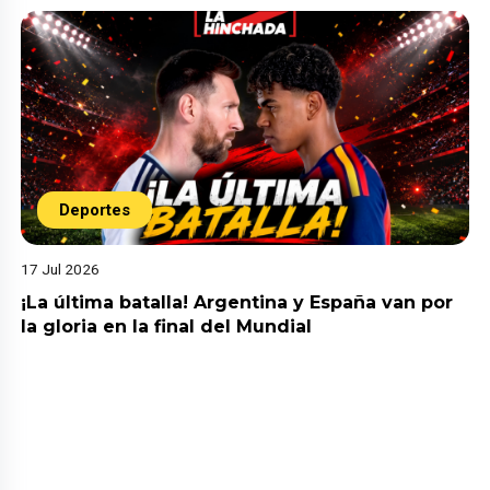
Deportes
17 Jul 2026
¡La última batalla! Argentina y España van por
la gloria en la final del Mundial