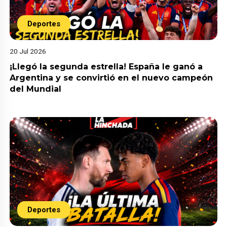
Deportes
20 Jul 2026
¡Llegó la segunda estrella! España le ganó a
Argentina y se convirtió en el nuevo campeón
del Mundial
Deportes