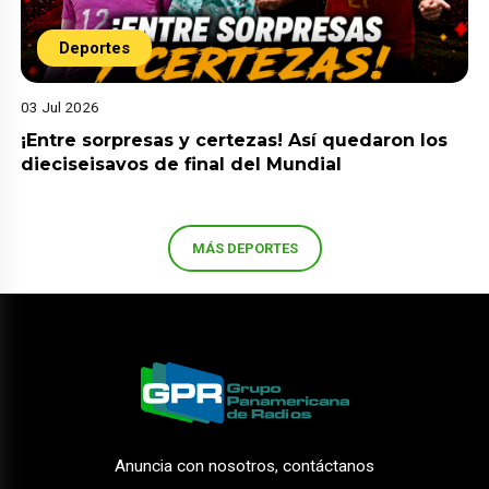
Deportes
03 Jul 2026
¡Entre sorpresas y certezas! Así quedaron los
dieciseisavos de final del Mundial
MÁS DEPORTES
Anuncia con nosotros, contáctanos