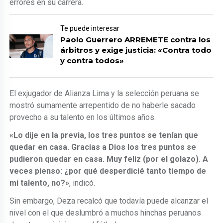
errores en su carrera.
Te puede interesar
Paolo Guerrero ARREMETE contra los
árbitros y exige justicia: «Contra todo
y contra todos»
El exjugador de Alianza Lima y la selección peruana se
mostró sumamente arrepentido de no haberle sacado
provecho a su talento en los últimos años.
«Lo dije en la previa, los tres puntos se tenían que
quedar en casa. Gracias a Dios los tres puntos se
pudieron quedar en casa. Muy feliz (por el golazo). A
veces pienso: ¿por qué desperdicié tanto tiempo de
mi talento, no?»
, indicó.
Sin embargo, Deza recalcó que todavía puede alcanzar el
nivel con el que deslumbró a muchos hinchas peruanos