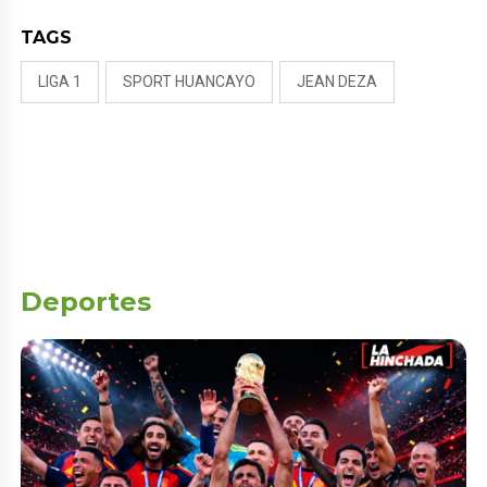
TAGS
LIGA 1
SPORT HUANCAYO
JEAN DEZA
Deportes