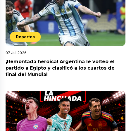
Deportes
07 Jul 2026
¡Remontada heroica! Argentina le volteó el
partido a Egipto y clasificó a los cuartos de
final del Mundial