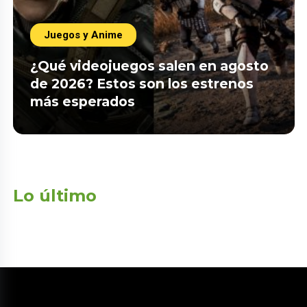
Juegos y Anime
¿Qué videojuegos salen en agosto
de 2026? Estos son los estrenos
más esperados
Lo último