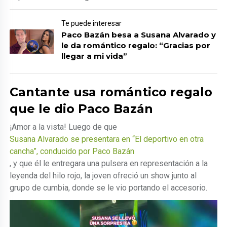
Te puede interesar
Paco Bazán besa a Susana Alvarado y
le da romántico regalo: “Gracias por
llegar a mi vida”
Cantante usa romántico regalo
que le dio Paco Bazán
¡Amor a la vista! Luego de que
Susana Alvarado se presentara en “El deportivo en otra
cancha”, conducido por Paco Bazán
, y que él le entregara una pulsera en representación a la
leyenda del hilo rojo, la joven ofreció un show junto al
grupo de cumbia, donde se le vio portando el accesorio.