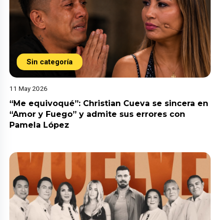
Sin categoría
11 May 2026
“Me equivoqué”: Christian Cueva se sincera en
“Amor y Fuego” y admite sus errores con
Pamela López