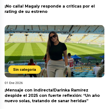
¡No calla! Magaly responde a críticas por el
rating de su estreno
Sin categoría
01 Ene 2026
¡Mensaje con indirecta!Darinka Ramírez
despide el 2025 con fuerte reflexión: “Un año
nuevo solas, tratando de sanar heridas”