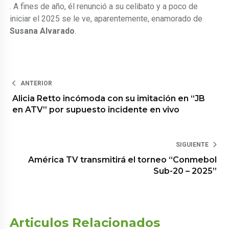
. A fines de año, él renunció a su celibato y a poco de
iniciar el 2025 se le ve, aparentemente, enamorado de
Susana Alvarado
.
ANTERIOR
Alicia Retto incómoda con su imitación en “JB
en ATV” por supuesto incidente en vivo
SIGUIENTE
América TV transmitirá el torneo “Conmebol
Sub-20 – 2025”
Articulos Relacionados