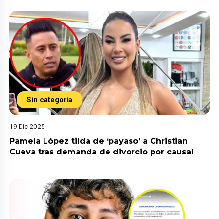
Sin categoría
19 Dic 2025
Pamela López tilda de ‘payaso’ a Christian
Cueva tras demanda de divorcio por causal