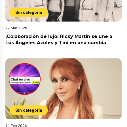
Sin categoría
27 Mar 2026
¡Colaboración de lujo! Ricky Martin se une a
Los Ángeles Azules y Tini en una cumbia
Sin categoría
11 Feb 2026