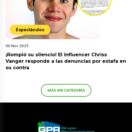
Espectáculos
06 Nov 2025
¡Rompió su silencio! El influencer Chriss
Vanger responde a las denuncias por estafa en
su contra
MÁS SIN CATEGORÍA