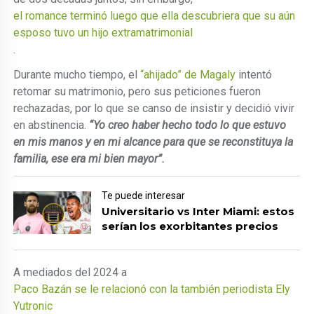
el romance terminó luego que ella descubriera que su aún
esposo tuvo un hijo extramatrimonial
.
Durante mucho tiempo, el
“ahijado” de Magaly
intentó
retomar su matrimonio, pero sus peticiones fueron
rechazadas, por lo que se canso de insistir y decidió vivir
en abstinencia.
“Yo creo haber hecho todo lo que estuvo
en mis manos y en mi alcance para que se reconstituya la
familia, ese era mi bien mayor”.
Te puede interesar
Universitario vs Inter Miami: estos
serían los exorbitantes precios
A mediados del 2024 a
Paco Bazán se le relacionó con la también periodista Ely
Yutronic