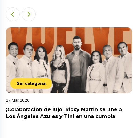
Sin categoría
27 Mar 2026
¡Colaboración de lujo! Ricky Martin se une a
Los Ángeles Azules y Tini en una cumbia