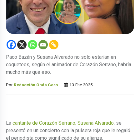
Paco Bazán y Susana Alvarado no solo estarían en
coqueteos, según el animador de Corazón Serrano, habría
mucho más que eso.
Por
Redacción Onda Cero
13 Ene 2025
La
cantante de Corazón Serrano, Susana Alvarado
, se
presentó en un concierto con la pulsera roja que le regaló
el periodista como significado de su alianza.