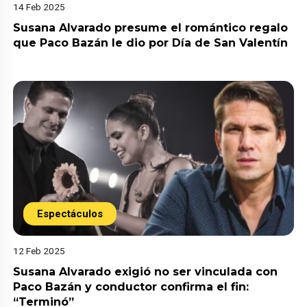
14 Feb 2025
Susana Alvarado presume el romántico regalo
que Paco Bazán le dio por Día de San Valentín
Espectáculos
12 Feb 2025
Susana Alvarado exigió no ser vinculada con
Paco Bazán y conductor confirma el fin:
“Terminó”