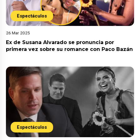
Espectáculos
26 Mar 2025
Ex de Susana Alvarado se pronuncia por
primera vez sobre su romance con Paco Bazán
Espectáculos