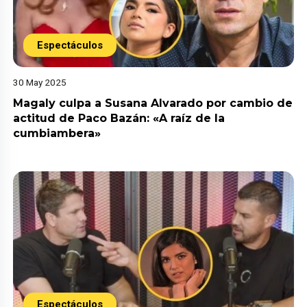
Espectáculos
30 May 2025
Magaly culpa a Susana Alvarado por cambio de
actitud de Paco Bazán: «A raíz de la
cumbiambera»
Espectáculos