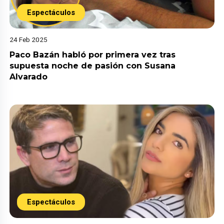
Espectáculos
24 Feb 2025
Paco Bazán habló por primera vez tras
supuesta noche de pasión con Susana
Alvarado
Espectáculos