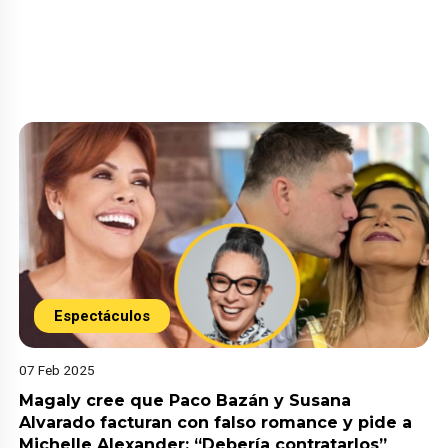
Espectáculos
07 Feb 2025
Magaly cree que Paco Bazán y Susana
Alvarado facturan con falso romance y pide a
Michelle Alexander: “Debería contratarlos”