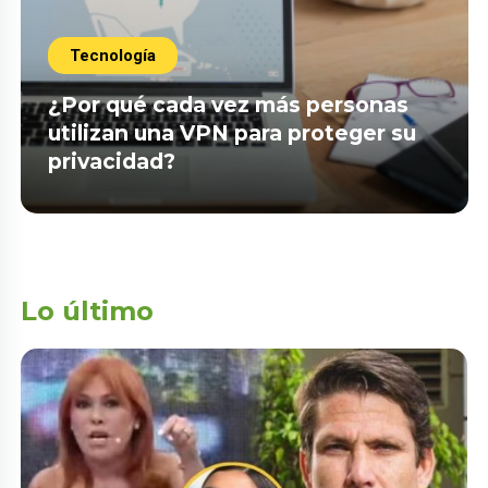
Tecnología
¿Por qué cada vez más personas
utilizan una VPN para proteger su
privacidad?
Lo último