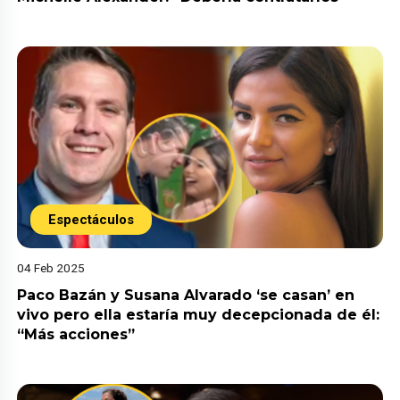
Espectáculos
04 Feb 2025
Paco Bazán y Susana Alvarado ‘se casan’ en
vivo pero ella estaría muy decepcionada de él:
“Más acciones”