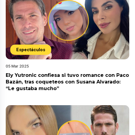
Espectáculos
05 Mar 2025
Ely Yutronic confiesa si tuvo romance con Paco
Bazán, tras coqueteos con Susana Alvarado:
“Le gustaba mucho”