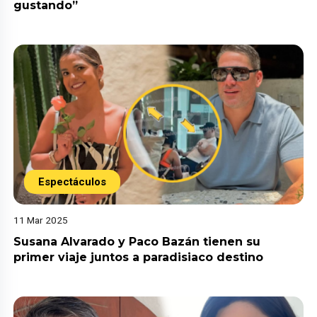
gustando”
Espectáculos
11 Mar 2025
Susana Alvarado y Paco Bazán tienen su
primer viaje juntos a paradisiaco destino