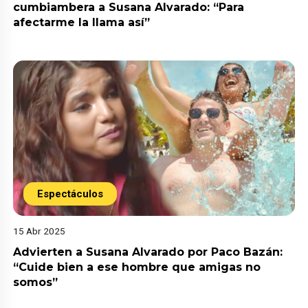
cumbiambera a Susana Alvarado: “Para
afectarme la llama así”
Espectáculos
15 Abr 2025
Advierten a Susana Alvarado por Paco Bazán:
“Cuide bien a ese hombre que amigas no
somos”