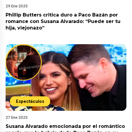
29 Ene 2025
Phillip Butters critica duro a Paco Bazán por
romance con Susana Alvarado: “Puede ser tu
hija, viejonazo”
Espectáculos
27 Ene 2025
Susana Alvarado emocionada por el romántico