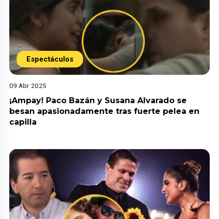
Espectáculos
09 Abr 2025
¡Ampay! Paco Bazán y Susana Alvarado se
besan apasionadamente tras fuerte pelea en
capilla