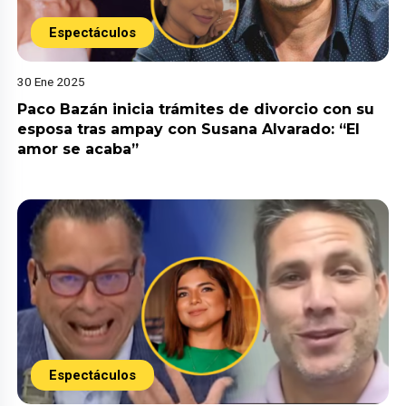
Espectáculos
30 Ene 2025
Paco Bazán inicia trámites de divorcio con su
esposa tras ampay con Susana Alvarado: “El
amor se acaba”
Espectáculos