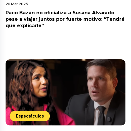
20 Mar 2025
Paco Bazán no oficializa a Susana Alvarado
pese a viajar juntos por fuerte motivo: “Tendré
que explicarle”
Espectáculos