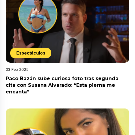
Espectáculos
03 Feb 2025
Paco Bazán sube curiosa foto tras segunda
cita con Susana Alvarado: “Esta pierna me
encanta”