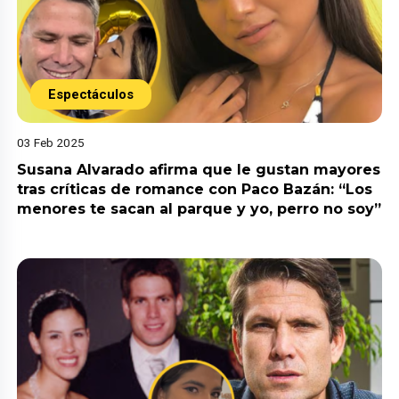
Espectáculos
03 Feb 2025
Susana Alvarado afirma que le gustan mayores
tras críticas de romance con Paco Bazán: “Los
menores te sacan al parque y yo, perro no soy”