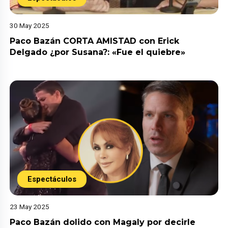
30 May 2025
Paco Bazán CORTA AMISTAD con Erick
Delgado ¿por Susana?: «Fue el quiebre»
Espectáculos
23 May 2025
Paco Bazán dolido con Magaly por decirle