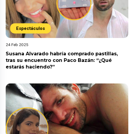
Espectáculos
24 Feb 2025
Susana Alvarado habría comprado pastillas,
tras su encuentro con Paco Bazán: “¿Qué
estarás haciendo?”