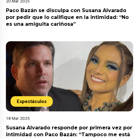
20 Mar 2025
Paco Bazán se disculpa con Susana Alvarado
por pedir que lo califique en la intimidad: “No
es una amiguita cariñosa”
Espectáculos
18 Mar 2025
Susana Alvarado responde por primera vez por
intimidad con Paco Bazán: “Tampoco me está