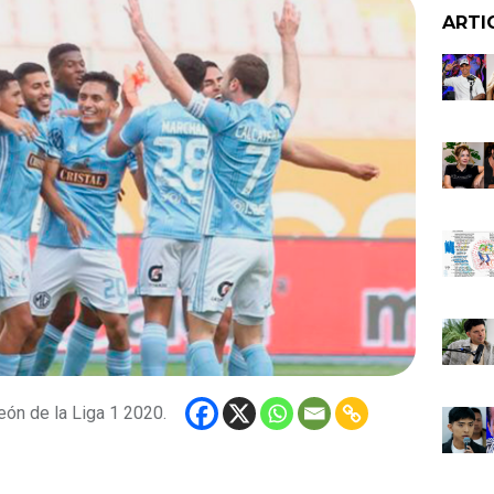
ARTI
eón de la Liga 1 2020.