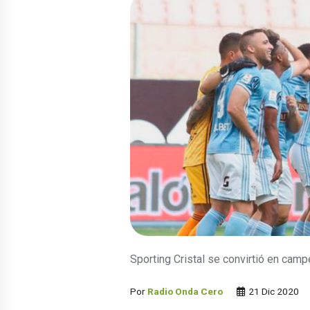
Sporting Cristal se convirtió en camp
Por
Radio Onda Cero
21 Dic 2020