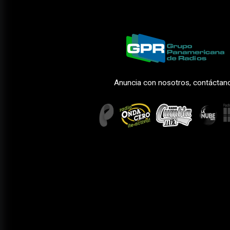
Anuncia con nosotros, contáctan