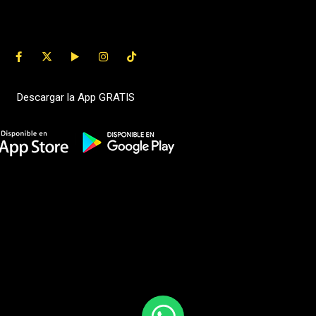
Descargar la App GRATIS