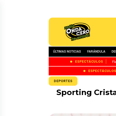
ÚLTIMAS NOTICIAS
FARÁNDULA
DE
ESPECTÁCULOS
Fl
ESPECTÁCULO
DEPORTES
Sporting Crist