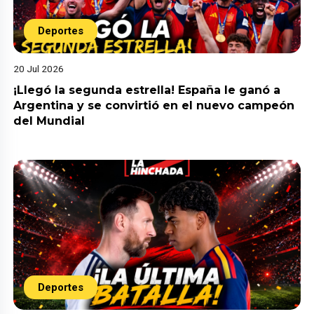
Deportes
20 Jul 2026
¡Llegó la segunda estrella! España le ganó a
Argentina y se convirtió en el nuevo campeón
del Mundial
Deportes