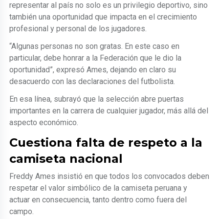
representar al país no solo es un privilegio deportivo, sino
también una oportunidad que impacta en el crecimiento
profesional y personal de los jugadores.
“Algunas personas no son gratas. En este caso en
particular, debe honrar a la Federación que le dio la
oportunidad”, expresó Ames, dejando en claro su
desacuerdo con las declaraciones del futbolista.
En esa línea, subrayó que la selección abre puertas
importantes en la carrera de cualquier jugador, más allá del
aspecto económico.
Cuestiona falta de respeto a la
camiseta nacional
Freddy Ames insistió en que todos los convocados deben
respetar el valor simbólico de la camiseta peruana y
actuar en consecuencia, tanto dentro como fuera del
campo.