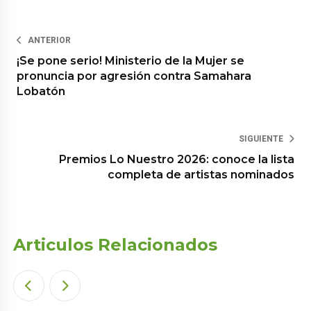
ANTERIOR
¡Se pone serio! Ministerio de la Mujer se
pronuncia por agresión contra Samahara
Lobatón
SIGUIENTE
Premios Lo Nuestro 2026: conoce la lista
completa de artistas nominados
Articulos Relacionados