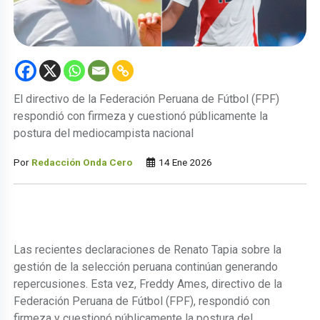
El directivo de la Federación Peruana de Fútbol (FPF)
respondió con firmeza y cuestionó públicamente la
postura del mediocampista nacional
Por
Redacción Onda Cero
14 Ene 2026
Las recientes declaraciones de Renato Tapia sobre la
gestión de la selección peruana continúan generando
repercusiones. Esta vez, Freddy Ames, directivo de la
Federación Peruana de Fútbol (FPF), respondió con
firmeza y cuestionó públicamente la postura del