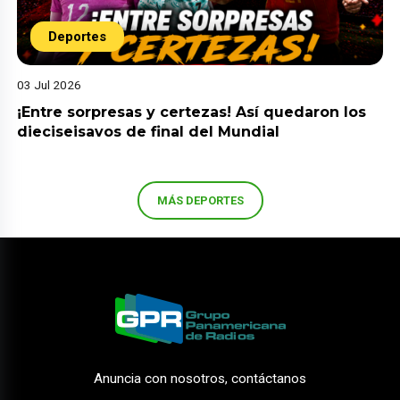
Deportes
03 Jul 2026
¡Entre sorpresas y certezas! Así quedaron los
dieciseisavos de final del Mundial
MÁS DEPORTES
Anuncia con nosotros, contáctanos