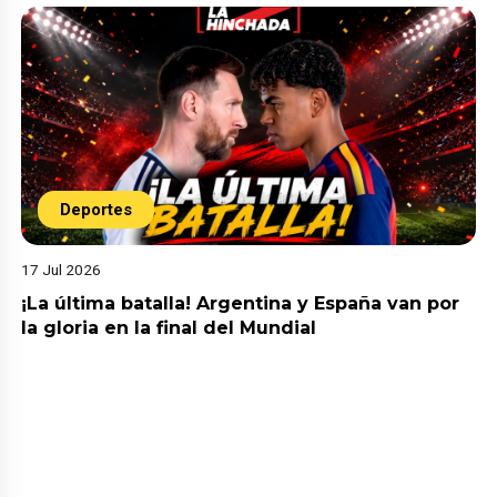
Deportes
17 Jul 2026
¡La última batalla! Argentina y España van por
la gloria en la final del Mundial