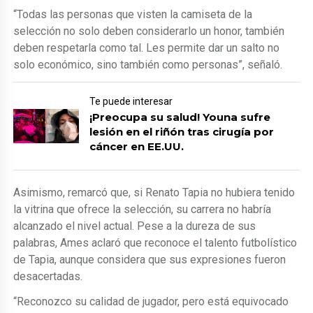
“Todas las personas que visten la camiseta de la
selección no solo deben considerarlo un honor, también
deben respetarla como tal. Les permite dar un salto no
solo económico, sino también como personas”, señaló.
Te puede interesar
¡Preocupa su salud! Youna sufre
lesión en el riñón tras cirugía por
cáncer en EE.UU.
Asimismo, remarcó que, si Renato Tapia no hubiera tenido
la vitrina que ofrece la selección, su carrera no habría
alcanzado el nivel actual. Pese a la dureza de sus
palabras, Ames aclaró que reconoce el talento futbolístico
de Tapia, aunque considera que sus expresiones fueron
desacertadas.
“Reconozco su calidad de jugador, pero está equivocado