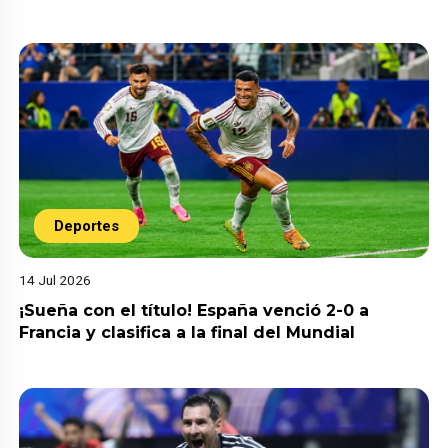
Deportes
14 Jul 2026
¡Sueña con el título! España venció 2-0 a
Francia y clasifica a la final del Mundial