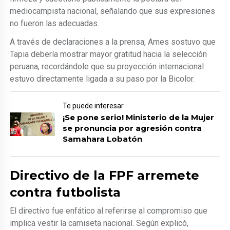
mediocampista nacional, señalando que sus expresiones
no fueron las adecuadas.
A través de declaraciones a la prensa, Ames sostuvo que
Tapia debería mostrar mayor gratitud hacia la selección
peruana, recordándole que su proyección internacional
estuvo directamente ligada a su paso por la Bicolor.
Te puede interesar
¡Se pone serio! Ministerio de la Mujer
se pronuncia por agresión contra
Samahara Lobatón
Directivo de la FPF arremete
contra futbolista
El directivo fue enfático al referirse al compromiso que
implica vestir la camiseta nacional. Según explicó,