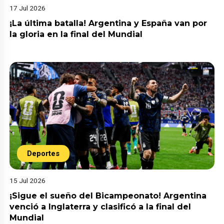
17 Jul 2026
¡La última batalla! Argentina y España van por
la gloria en la final del Mundial
Deportes
15 Jul 2026
¡Sigue el sueño del Bicampeonato! Argentina
venció a Inglaterra y clasificó a la final del
Mundial