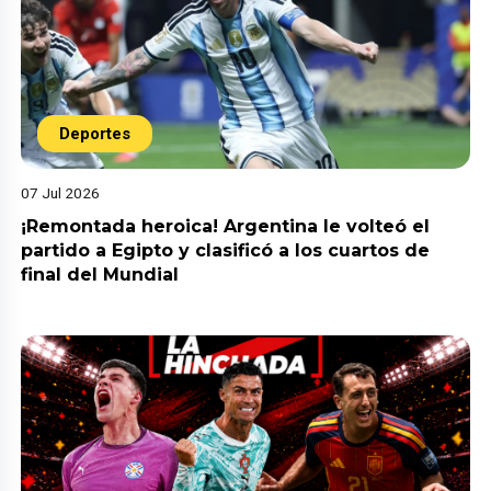
Deportes
07 Jul 2026
¡Remontada heroica! Argentina le volteó el
partido a Egipto y clasificó a los cuartos de
final del Mundial