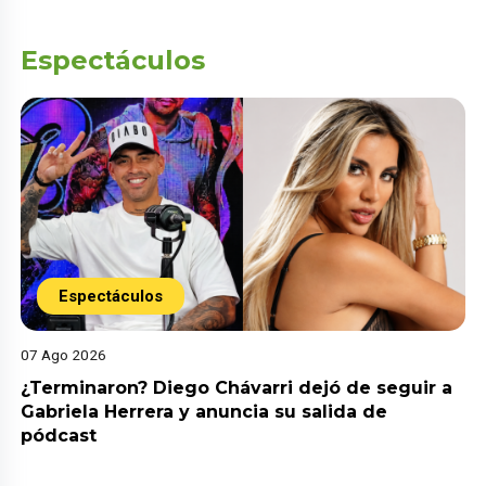
Espectáculos
Espectáculos
07 Ago 2026
¿Terminaron? Diego Chávarri dejó de seguir a
Gabriela Herrera y anuncia su salida de
pódcast