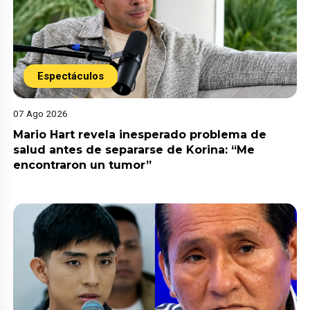
Espectáculos
07 Ago 2026
Mario Hart revela inesperado problema de
salud antes de separarse de Korina: “Me
encontraron un tumor”