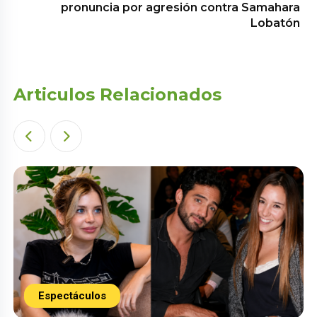
pronuncia por agresión contra Samahara
Lobatón
Articulos Relacionados
Espectáculos