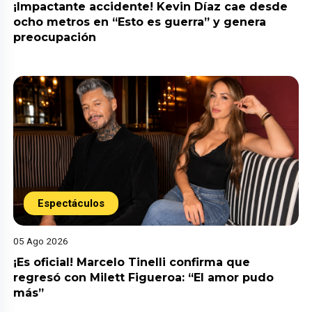
¡Impactante accidente! Kevin Díaz cae desde
ocho metros en “Esto es guerra” y genera
preocupación
Espectáculos
05 Ago 2026
¡Es oficial! Marcelo Tinelli confirma que
regresó con Milett Figueroa: “El amor pudo
más”