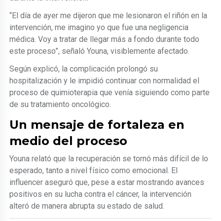
“El día de ayer me dijeron que me lesionaron el riñón en la
intervención, me imagino yo que fue una negligencia
médica. Voy a tratar de llegar más a fondo durante todo
este proceso”, señaló Youna, visiblemente afectado.
Según explicó, la complicación prolongó su
hospitalización y le impidió continuar con normalidad el
proceso de quimioterapia que venía siguiendo como parte
de su tratamiento oncológico.
Un mensaje de fortaleza en
medio del proceso
Youna relató que la recuperación se tornó más difícil de lo
esperado, tanto a nivel físico como emocional. El
influencer aseguró que, pese a estar mostrando avances
positivos en su lucha contra el cáncer, la intervención
alteró de manera abrupta su estado de salud.