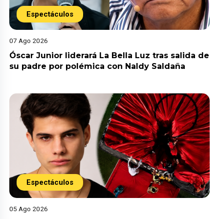
Espectáculos
07 Ago 2026
Óscar Junior liderará La Bella Luz tras salida de
su padre por polémica con Naldy Saldaña
Espectáculos
05 Ago 2026