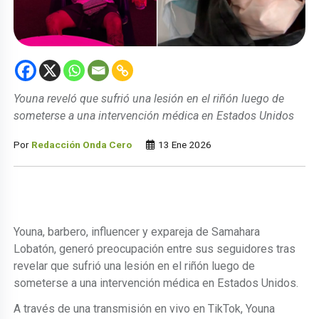
Youna reveló que sufrió una lesión en el riñón luego de
someterse a una intervención médica en Estados Unidos
Por
Redacción Onda Cero
13 Ene 2026
Youna, barbero, influencer y expareja de Samahara
Lobatón, generó preocupación entre sus seguidores tras
revelar que sufrió una lesión en el riñón luego de
someterse a una intervención médica en Estados Unidos.
A través de una transmisión en vivo en TikTok, Youna