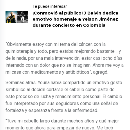
Te puede interesar
¡Conmovió al público! J Balvin dedica
emotivo homenaje a Yeison Jiménez
durante concierto en Colombia
“Obviamente estoy con mi tema del cáncer, con la
quimioterapia y todo, pero estaba mejorando bastante… y
de la nada, por una mala intervención, estar casi ocho días
internado con un dolor que no se imaginan. Ahora me voy a
mi casa con medicamentos y antibióticos”, agregó.
Semanas atrás, Youna había compartido un emotivo gesto
simbólico al decidir cortarse el cabello como parte de
este proceso de lucha y renacimiento personal. El cambio
fue interpretado por sus seguidores como una señal de
fortaleza y esperanza frente a la enfermedad.
“Tuve mi cabello largo durante muchos años y qué mejor
momento que ahora para empezar de nuevo. Me tocó