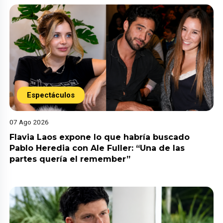
Espectáculos
07 Ago 2026
Flavia Laos expone lo que habría buscado
Pablo Heredia con Ale Fuller: “Una de las
partes quería el remember”