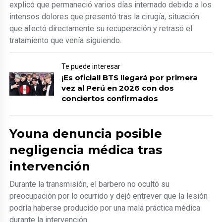
explicó que permaneció varios días internado debido a los
intensos dolores que presentó tras la cirugía, situación
que afectó directamente su recuperación y retrasó el
tratamiento que venía siguiendo.
Te puede interesar
¡Es oficial! BTS llegará por primera
vez al Perú en 2026 con dos
conciertos confirmados
Youna denuncia posible
negligencia médica tras
intervención
Durante la transmisión, el barbero no ocultó su
preocupación por lo ocurrido y dejó entrever que la lesión
podría haberse producido por una mala práctica médica
durante la intervención.