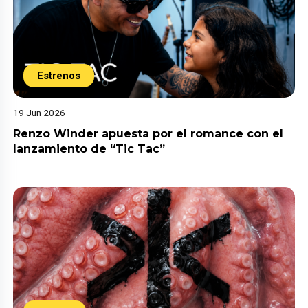
Estrenos
19 Jun 2026
Renzo Winder apuesta por el romance con el
lanzamiento de “Tic Tac”