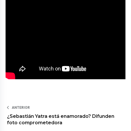
ANTERIOR
¿Sebastián Yatra está enamorado? Difunden
foto comprometedora