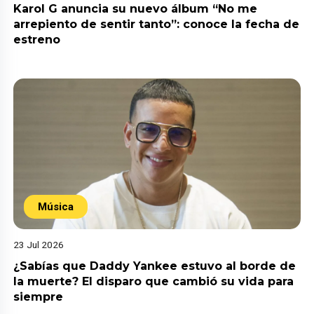
Karol G anuncia su nuevo álbum “No me
arrepiento de sentir tanto”: conoce la fecha de
estreno
Música
23 Jul 2026
¿Sabías que Daddy Yankee estuvo al borde de
la muerte? El disparo que cambió su vida para
siempre