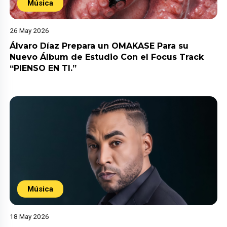
Música
26 May 2026
Álvaro Díaz Prepara un OMAKASE Para su
Nuevo Álbum de Estudio Con el Focus Track
“PIENSO EN TI.”
Música
18 May 2026