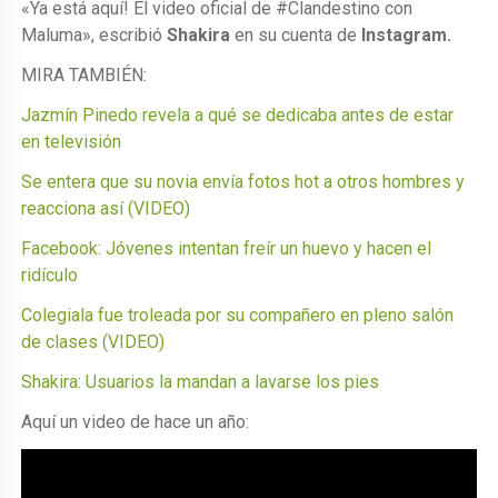
«Ya está aquí! El video oficial de #Clandestino con
Maluma», escribió
Shakira
en su cuenta de
Instagram.
MIRA TAMBIÉN:
Jazmín Pinedo revela a qué se dedicaba antes de estar
en televisión
Se entera que su novia envía fotos hot a otros hombres y
reacciona así (VIDEO)
Facebook: Jóvenes intentan freír un huevo y hacen el
ridículo
Colegiala fue troleada por su compañero en pleno salón
de clases (VIDEO)
Shakira: Usuarios la mandan a lavarse los pies
Aquí un video de hace un año: