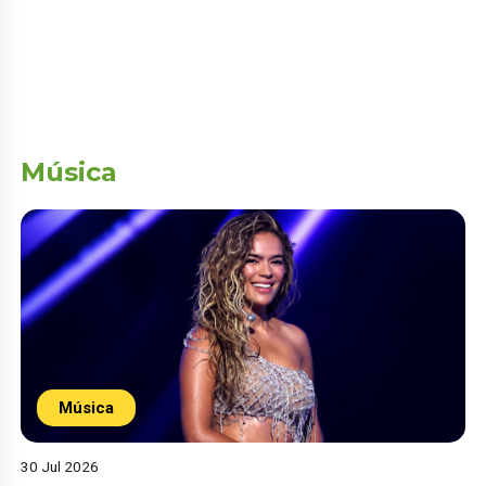
Música
Música
30 Jul 2026