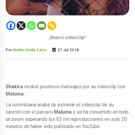
¡Nuevo videoclip!
Por
Radio Onda Cero
27 Jul 2018
Shakira
recibió positivos mensajes por su videoclip con
Maluma.
La colombiana acaba de estrenar el videoclip de su
canción con el parcero
Maluma
y se ha convertido en todo
un boom superando los 63 mil reproducciones en solo 20
minutos de haber sido publicado en YouTube.