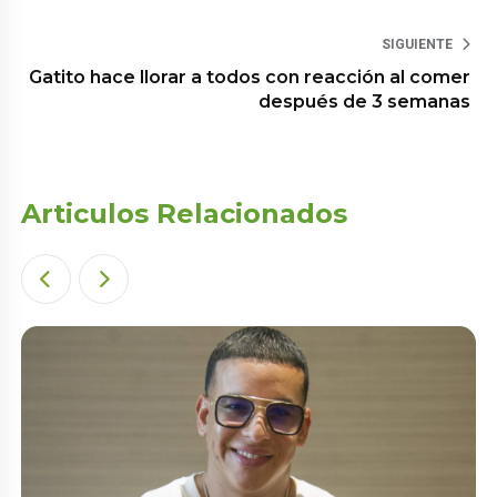
SIGUIENTE
Gatito hace llorar a todos con reacción al comer
después de 3 semanas
Articulos Relacionados