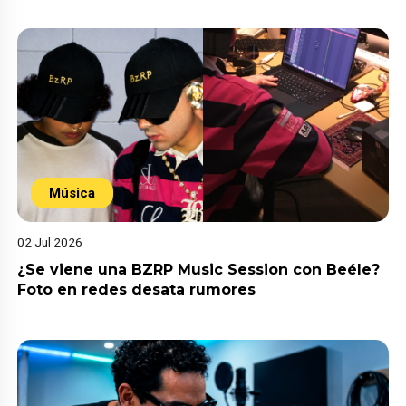
Música
02 Jul 2026
¿Se viene una BZRP Music Session con Beéle?
Foto en redes desata rumores