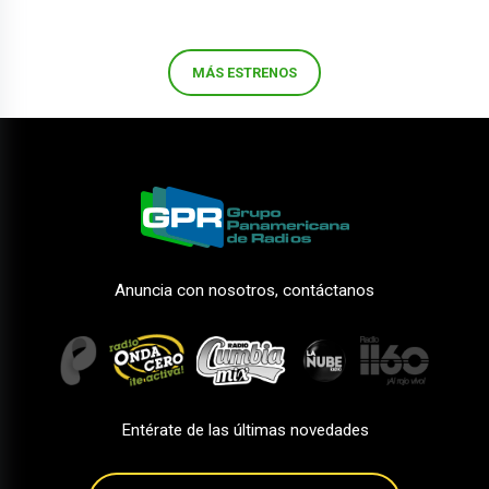
MÁS ESTRENOS
Anuncia con nosotros, contáctanos
Entérate de las últimas novedades