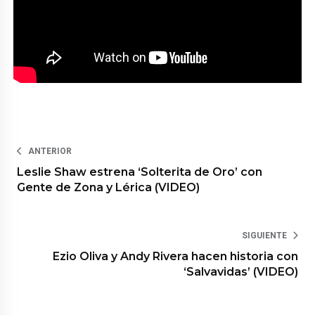
ANTERIOR
Leslie Shaw estrena ‘Solterita de Oro’ con
Gente de Zona y Lérica (VIDEO)
SIGUIENTE
Ezio Oliva y Andy Rivera hacen historia con
‘Salvavidas’ (VIDEO)