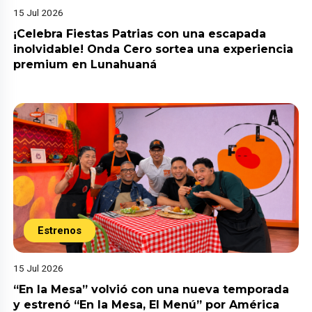
15 Jul 2026
¡Celebra Fiestas Patrias con una escapada
inolvidable! Onda Cero sortea una experiencia
premium en Lunahuaná
Estrenos
15 Jul 2026
“En la Mesa” volvió con una nueva temporada
y estrenó “En la Mesa, El Menú” por América