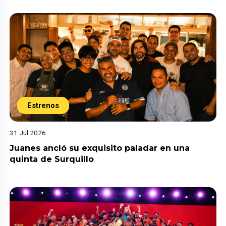
Estrenos
31 Jul 2026
Juanes ancló su exquisito paladar en una
quinta de Surquillo