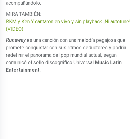
acompañándolo.
MIRA TAMBIÉN:
RKM y Ken Y cantaron en vivo y sin playback ¡Ni autotune!
(VIDEO)
Runaway
es una canción con una melodía pegajosa que
promete conquistar con sus ritmos seductores y podría
redefinir el panorama del pop mundial actual, según
comunicó el sello discográfico Universal
Music Latin
Entertainment.