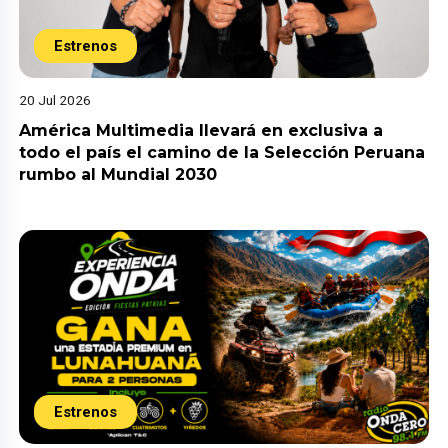
Estrenos
20 Jul 2026
América Multimedia llevará en exclusiva a
todo el país el camino de la Selección Peruana
rumbo al Mundial 2030
Estrenos