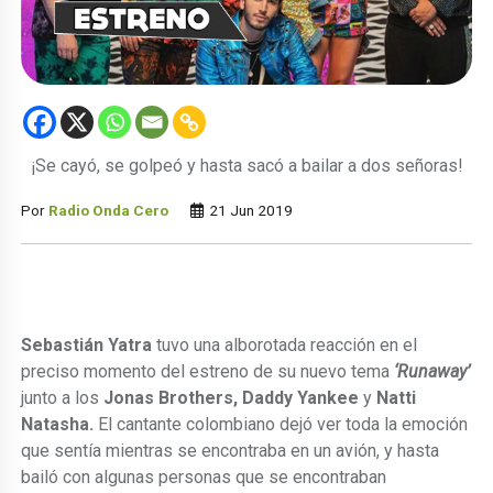
¡Se cayó, se golpeó y hasta sacó a bailar a dos señoras!
Por
Radio Onda Cero
21 Jun 2019
Sebastián Yatra
tuvo una alborotada reacción en el
preciso momento del estreno de su nuevo tema
‘Runaway’
junto a los
Jonas Brothers, Daddy Yankee
y
Natti
Natasha.
El cantante colombiano dejó ver toda la emoción
que sentía mientras se encontraba en un avión, y hasta
bailó con algunas personas que se encontraban