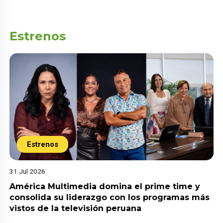
Estrenos
Estrenos
31 Jul 2026
América Multimedia domina el prime time y
consolida su liderazgo con los programas más
vistos de la televisión peruana