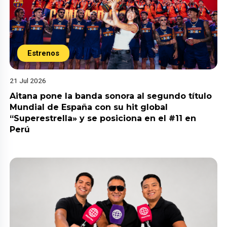
Estrenos
21 Jul 2026
Aitana pone la banda sonora al segundo título
Mundial de España con su hit global
“Superestrella» y se posiciona en el #11 en
Perú