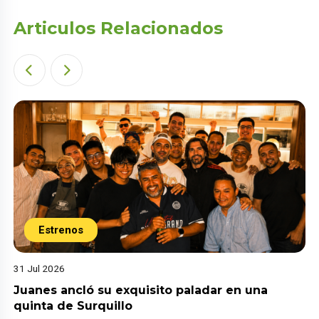
Articulos Relacionados
Estrenos
31 Jul 2026
Juanes ancló su exquisito paladar en una
quinta de Surquillo