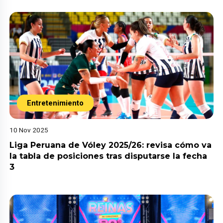
Entretenimiento
10 Nov 2025
Liga Peruana de Vóley 2025/26: revisa cómo va
la tabla de posiciones tras disputarse la fecha
3