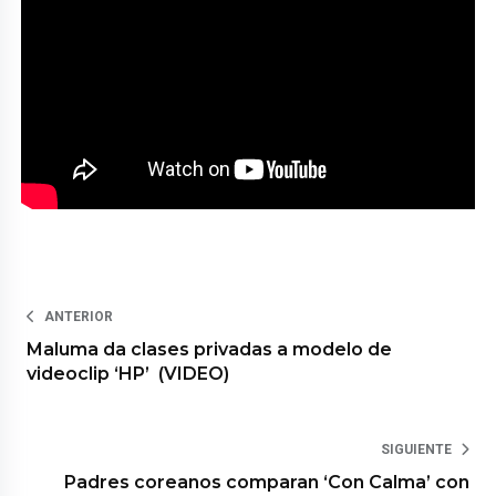
ANTERIOR
Maluma da clases privadas a modelo de
videoclip ‘HP’ (VIDEO)
SIGUIENTE
Padres coreanos comparan ‘Con Calma’ con