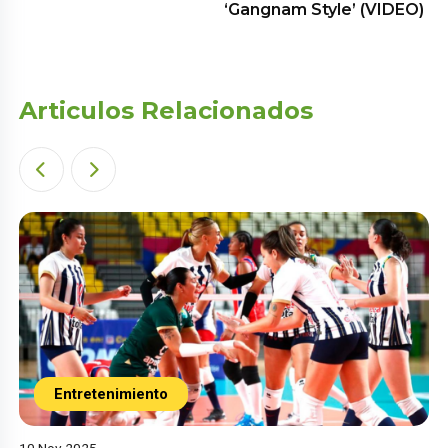
‘Gangnam Style’ (VIDEO)
Articulos Relacionados
Entretenimiento