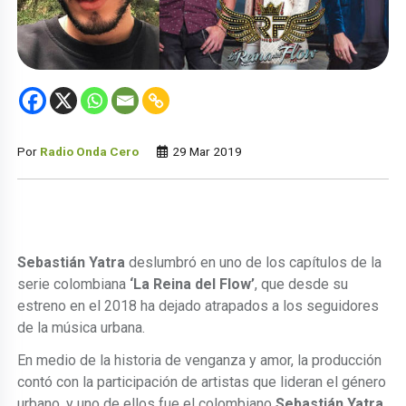
Por
Radio Onda Cero
29 Mar 2019
Sebastián Yatra
deslumbró en uno de los capítulos de la
serie colombiana
‘La Reina del Flow’
, que desde su
estreno en el 2018 ha dejado atrapados a los seguidores
de la música urbana.
En medio de la historia de venganza y amor, la producción
contó con la participación de artistas que lideran el género
urbano, y uno de ellos fue el colombiano
Sebastián Yatra.