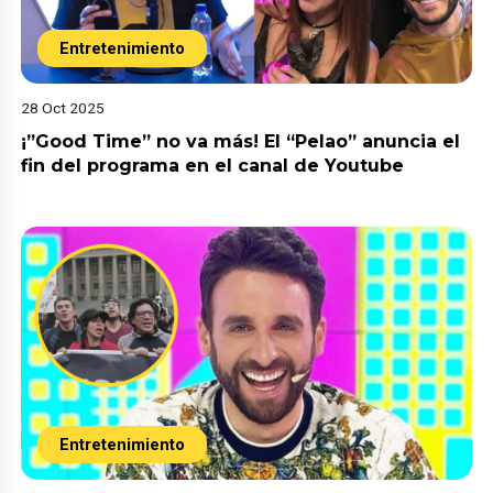
Entretenimiento
28 Oct 2025
¡”Good Time” no va más! El “Pelao” anuncia el
fin del programa en el canal de Youtube
Entretenimiento