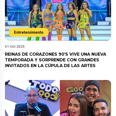
Entretenimiento
31 Oct 2025
REINAS DE CORAZONES 90’S VIVE UNA NUEVA
TEMPORADA Y SORPRENDE CON GRANDES
INVITADOS EN LA CÚPULA DE LAS ARTES