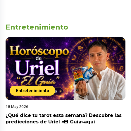
Entretenimiento
Entretenimiento
18 May 2026
¿Qué dice tu tarot esta semana? Descubre las
predicciones de Uriel «El Guía»aquí