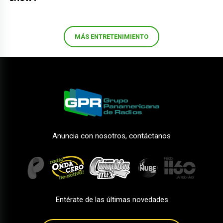
MÁS ENTRETENIMIENTO
Anuncia con nosotros, contáctanos
Entérate de las últimas novedades