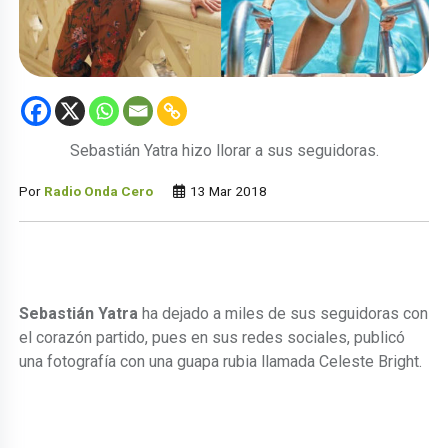
Sebastián Yatra hizo llorar a sus seguidoras.
Por
Radio Onda Cero
13 Mar 2018
Sebastián Yatra
ha dejado a miles de sus seguidoras con
el corazón partido, pues en sus redes sociales, publicó
una fotografía con una guapa rubia llamada Celeste Bright.