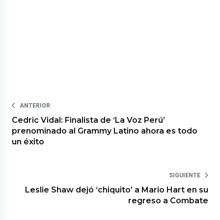
ANTERIOR
Cedric Vidal: Finalista de ‘La Voz Perú’
prenominado al Grammy Latino ahora es todo
un éxito
SIGUIENTE
Leslie Shaw dejó ‘chiquito’ a Mario Hart en su
regreso a Combate