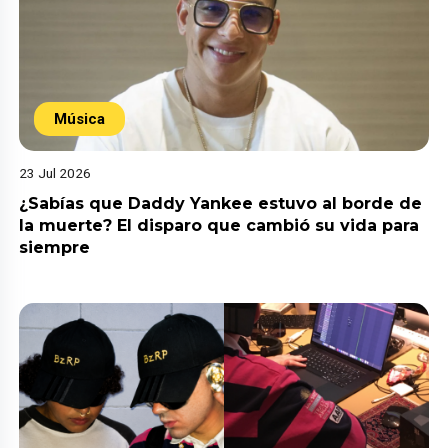
Música
23 Jul 2026
¿Sabías que Daddy Yankee estuvo al borde de
la muerte? El disparo que cambió su vida para
siempre