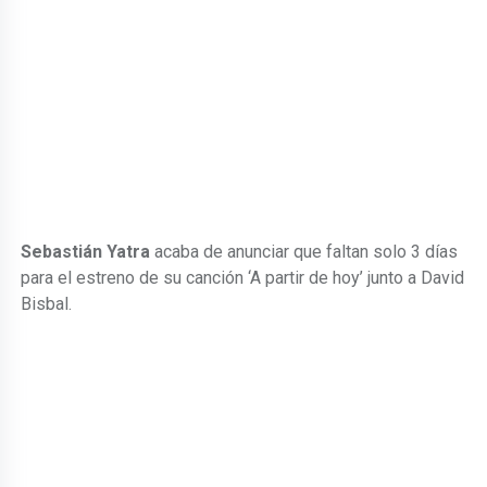
Sebastián Yatra
acaba de anunciar que faltan solo 3 días
para el estreno de su canción ‘A partir de hoy’ junto a David
Bisbal.