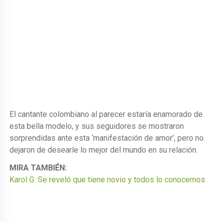
El cantante colombiano al parecer estaría enamorado de
esta bella modelo, y sus seguidores se mostraron
sorprendidas ante esta ‘manifestación de amor’, pero no
dejaron de desearle lo mejor del mundo en su relación.
MIRA TAMBIÉN:
Karol G: Se reveló que tiene novio y todos lo conocemos