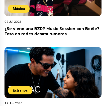
Música
02 Jul 2026
¿Se viene una BZRP Music Session con Beéle?
Foto en redes desata rumores
Estrenos
19 Jun 2026