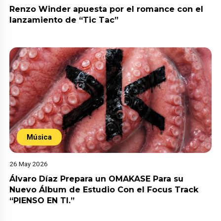
Renzo Winder apuesta por el romance con el
lanzamiento de “Tic Tac”
Música
26 May 2026
Álvaro Díaz Prepara un OMAKASE Para su
Nuevo Álbum de Estudio Con el Focus Track
“PIENSO EN TI.”