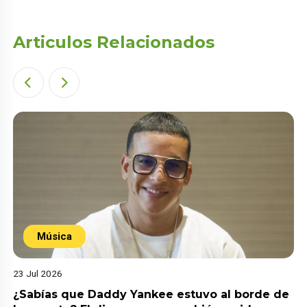
Articulos Relacionados
Música
23 Jul 2026
¿Sabías que Daddy Yankee estuvo al borde de