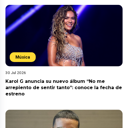
Música
30 Jul 2026
Karol G anuncia su nuevo álbum “No me
arrepiento de sentir tanto”: conoce la fecha de
estreno