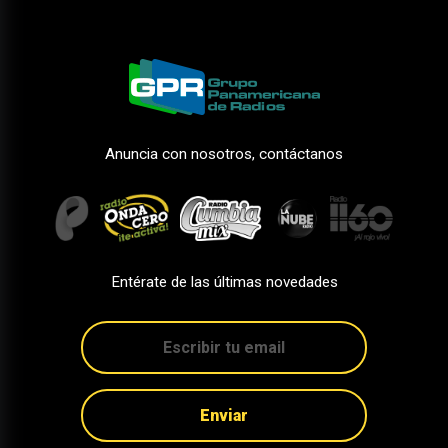
Anuncia con nosotros, contáctanos
Entérate de las últimas novedades
Enviar