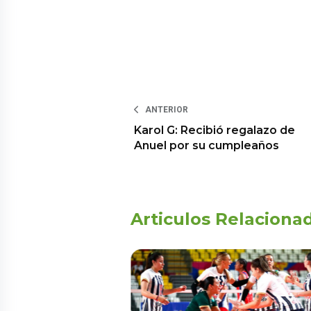
ANTERIOR
Karol G: Recibió regalazo de
Anuel por su cumpleaños
Articulos Relaciona