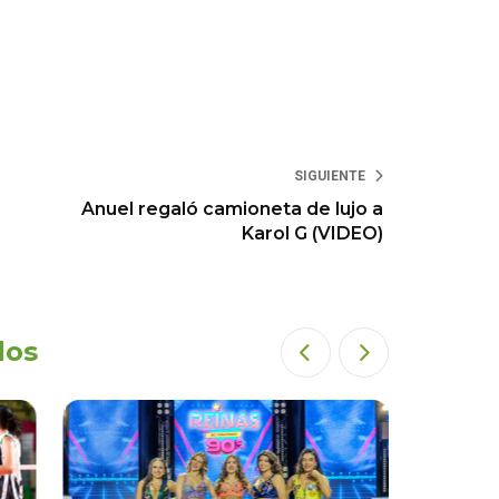
SIGUIENTE
Anuel regaló camioneta de lujo a
Karol G (VIDEO)
dos