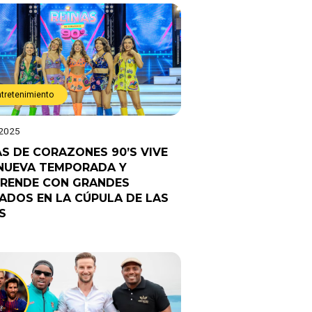
ntretenimiento
 2025
AS DE CORAZONES 90’S VIVE
NUEVA TEMPORADA Y
RENDE CON GRANDES
TADOS EN LA CÚPULA DE LAS
S