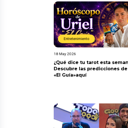
Entretenimiento
18 May 2026
¿Qué dice tu tarot esta sema
Descubre las predicciones de 
«El Guía»aquí