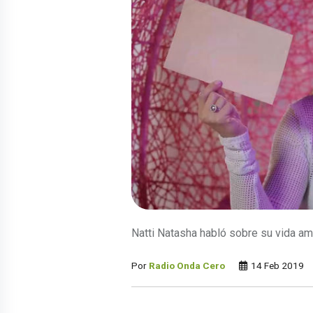
Natti Natasha habló sobre su vida am
Por
Radio Onda Cero
14 Feb 2019