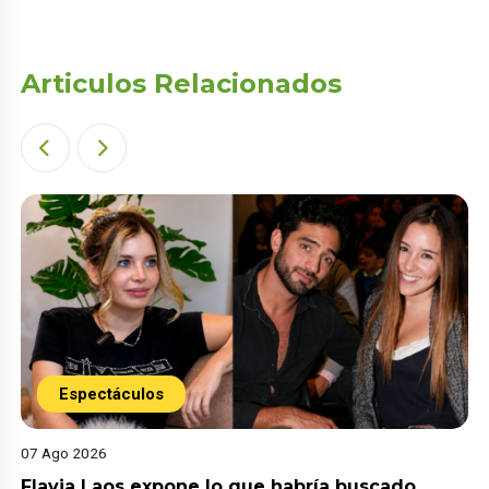
Articulos Relacionados
Espectáculos
07 Ago 2026
Flavia Laos expone lo que habría buscado