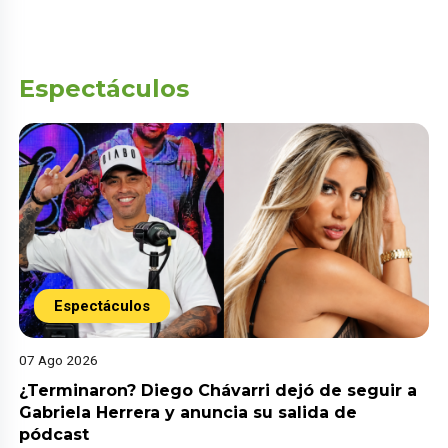
Espectáculos
Espectáculos
07 Ago 2026
¿Terminaron? Diego Chávarri dejó de seguir a
Gabriela Herrera y anuncia su salida de
pódcast