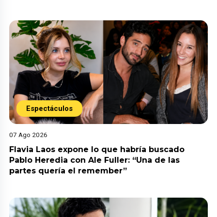
Espectáculos
07 Ago 2026
Flavia Laos expone lo que habría buscado
Pablo Heredia con Ale Fuller: “Una de las
partes quería el remember”