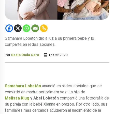
Samahara Lobatón dio a luz a su primera bebé y lo
comparte en redes sociales.
Por
Radio Onda Cero
16 Oct 2020
Samahara Lobatón
anunció en redes sociales que se
convirtió en madre por primera vez. La hija de
Melissa Klug
y Abel Lobatón
compartió una fotografía de
su pareja con la bebé Xianna en brazos. Por otro lado, sus
familiares más cercanos acudieron al nacimiento de la