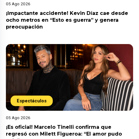
05 Ago 2026
¡Impactante accidente! Kevin Díaz cae desde
ocho metros en “Esto es guerra” y genera
preocupación
Espectáculos
05 Ago 2026
¡Es oficial! Marcelo Tinelli confirma que
regresó con Milett Figueroa: “El amor pudo