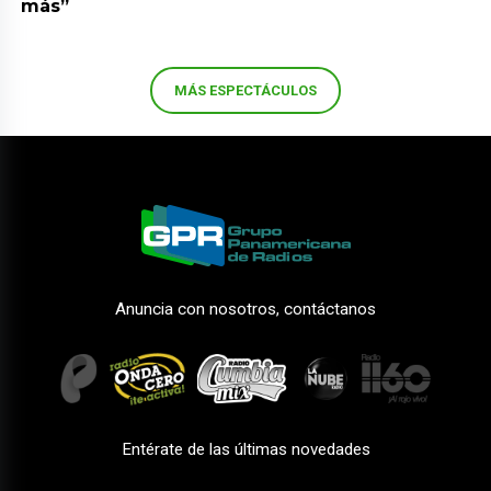
más”
MÁS ESPECTÁCULOS
Anuncia con nosotros, contáctanos
Entérate de las últimas novedades