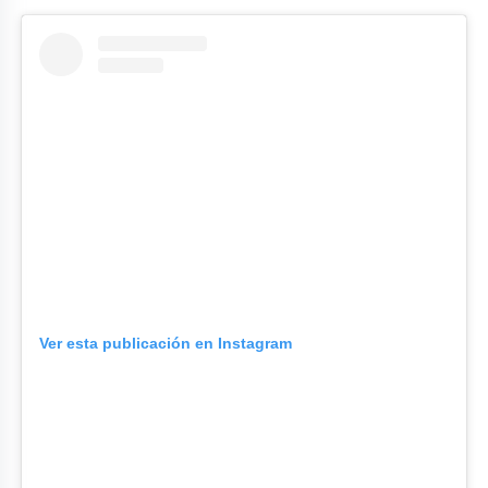
Ver esta publicación en Instagram