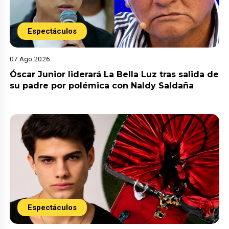
Espectáculos
07 Ago 2026
Óscar Junior liderará La Bella Luz tras salida de
su padre por polémica con Naldy Saldaña
Espectáculos