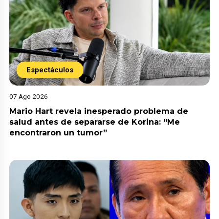
Espectáculos
07 Ago 2026
Mario Hart revela inesperado problema de
salud antes de separarse de Korina: “Me
encontraron un tumor”