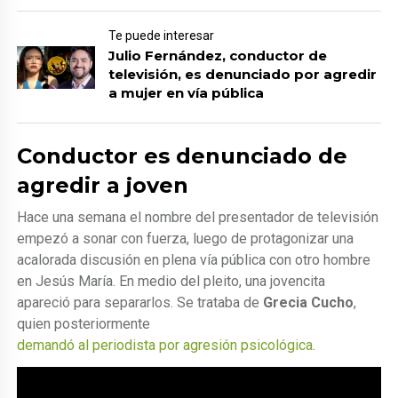
Te puede interesar
Julio Fernández, conductor de
televisión, es denunciado por agredir
a mujer en vía pública
Conductor es denunciado de
agredir a joven
Hace una semana el nombre del presentador de televisión
empezó a sonar con fuerza, luego de protagonizar una
acalorada discusión en plena vía pública con otro hombre
en Jesús María. En medio del pleito, una jovencita
apareció para separarlos. Se trataba de
Grecia Cucho
,
quien posteriormente
demandó al periodista por agresión psicológica
.