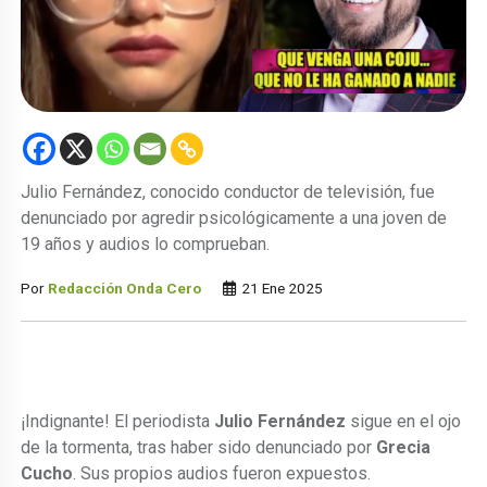
Julio Fernández, conocido conductor de televisión, fue
denunciado por agredir psicológicamente a una joven de
19 años y audios lo comprueban.
Por
Redacción Onda Cero
21 Ene 2025
¡Indignante! El periodista
Julio Fernández
sigue en el ojo
de la tormenta, tras haber sido denunciado por
Grecia
Cucho
. Sus propios audios fueron expuestos.