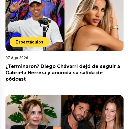
Espectáculos
07 Ago 2026
¿Terminaron? Diego Chávarri dejó de seguir a
Gabriela Herrera y anuncia su salida de
pódcast