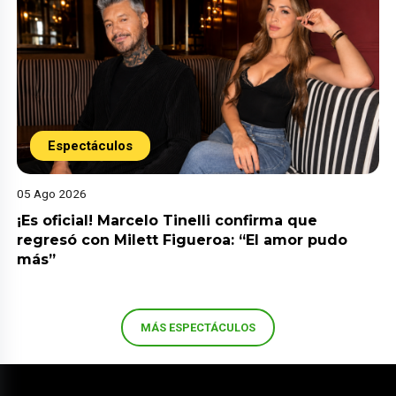
Espectáculos
05 Ago 2026
¡Es oficial! Marcelo Tinelli confirma que
regresó con Milett Figueroa: “El amor pudo
más”
MÁS ESPECTÁCULOS