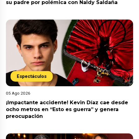
su padre por polémica con Naldy Saldaña
Espectáculos
05 Ago 2026
¡Impactante accidente! Kevin Díaz cae desde
ocho metros en “Esto es guerra” y genera
preocupación