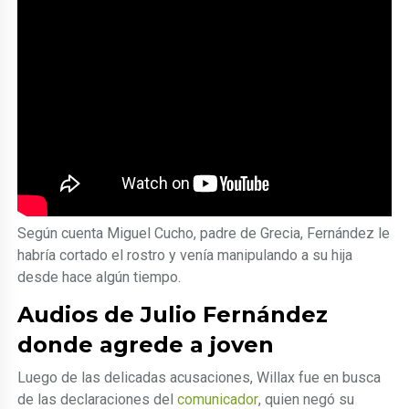
Según cuenta Miguel Cucho, padre de Grecia, Fernández le
habría cortado el rostro y venía manipulando a su hija
desde hace algún tiempo.
Audios de Julio Fernández
donde agrede a joven
Luego de las delicadas acusaciones, Willax fue en busca
de las declaraciones del
comunicador
, quien negó su