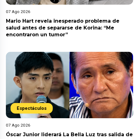
07 Ago 2026
Mario Hart revela inesperado problema de
salud antes de separarse de Korina: “Me
encontraron un tumor”
Espectáculos
07 Ago 2026
Óscar Junior liderará La Bella Luz tras salida de