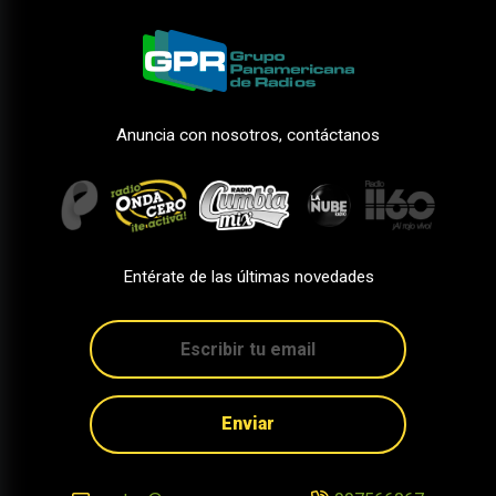
Anuncia con nosotros, contáctanos
Entérate de las últimas novedades
Enviar