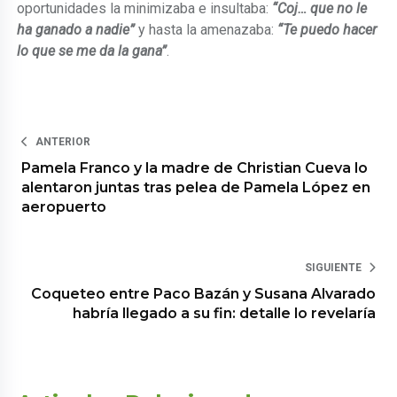
oportunidades la minimizaba e insultaba:
“Coj… que no le
ha ganado a nadie”
y hasta la amenazaba:
“Te puedo hacer
lo que se me da la gana”
.
ANTERIOR
Pamela Franco y la madre de Christian Cueva lo
alentaron juntas tras pelea de Pamela López en
aeropuerto
SIGUIENTE
Coqueteo entre Paco Bazán y Susana Alvarado
habría llegado a su fin: detalle lo revelaría