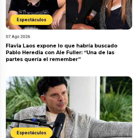
Espectáculos
07 Ago 2026
Flavia Laos expone lo que habría buscado
Pablo Heredia con Ale Fuller: “Una de las
partes quería el remember”
Espectáculos