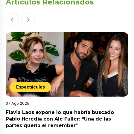
Articulos Relacionados
Espectáculos
07 Ago 2026
Flavia Laos expone lo que habría buscado
Pablo Heredia con Ale Fuller: “Una de las
partes quería el remember”