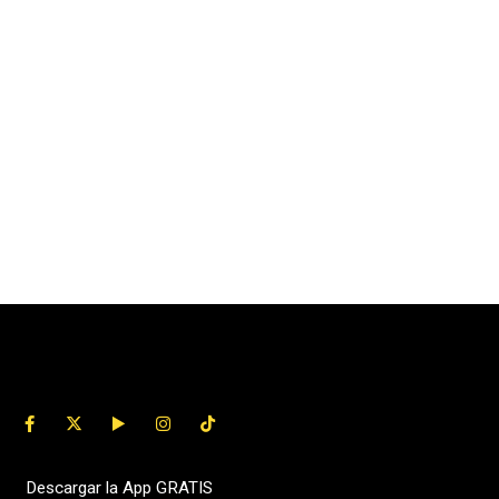
Descargar la App GRATIS