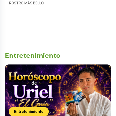
ROSTRO MÁS BELLO
Entretenimiento
Entretenimiento