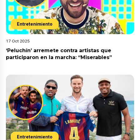
Entretenimiento
17 Oct 2025
‘Peluchín’ arremete contra artistas que
participaron en la marcha: “Miserables”
Entretenimiento