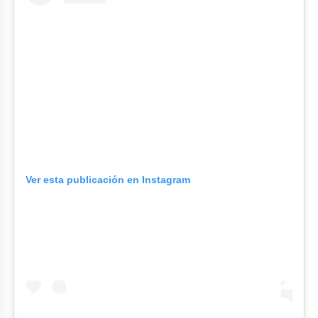
Ver esta publicación en Instagram