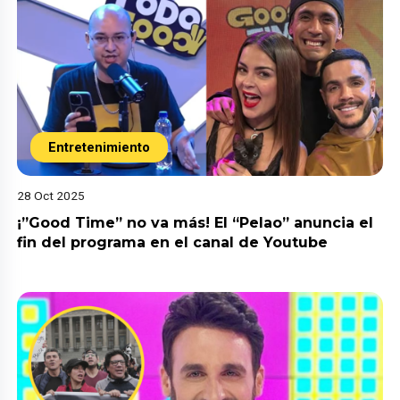
Entretenimiento
28 Oct 2025
¡”Good Time” no va más! El “Pelao” anuncia el
fin del programa en el canal de Youtube