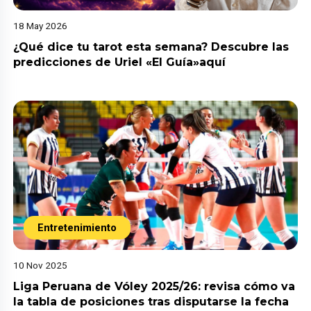
18 May 2026
¿Qué dice tu tarot esta semana? Descubre las
predicciones de Uriel «El Guía»aquí
Entretenimiento
10 Nov 2025
Liga Peruana de Vóley 2025/26: revisa cómo va
la tabla de posiciones tras disputarse la fecha