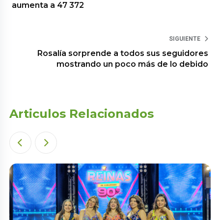
aumenta a 47 372
SIGUIENTE
Rosalía sorprende a todos sus seguidores
mostrando un poco más de lo debido
Articulos Relacionados