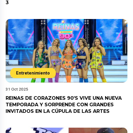
3
Entretenimiento
31 Oct 2025
REINAS DE CORAZONES 90’S VIVE UNA NUEVA
TEMPORADA Y SORPRENDE CON GRANDES
INVITADOS EN LA CÚPULA DE LAS ARTES