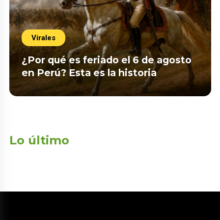
Virales
¿Por qué es feriado el 6 de agosto
en Perú? Esta es la historia
Lo último