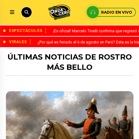
RADIO EN VIVO
ESPECTÁCULOS
¡Es oficial! Marcelo Tinelli confirma que regres
VIRALES
¿Por qué es feriado el 6 de agosto en Perú? Esta es la his
ÚLTIMAS NOTICIAS DE ROSTRO
MÁS BELLO