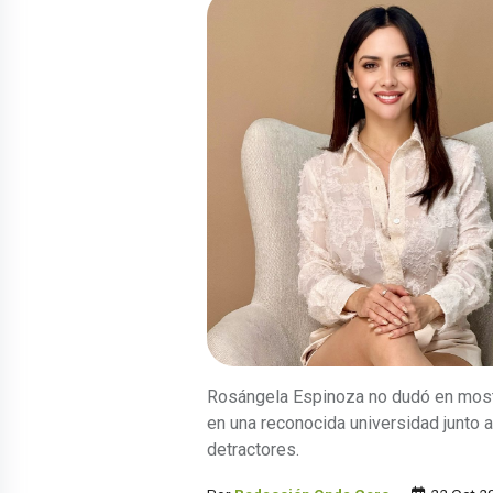
Rosángela Espinoza no dudó en mostra
en una reconocida universidad junto 
detractores.