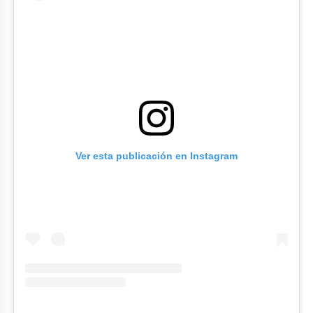
Ver esta publicación en Instagram