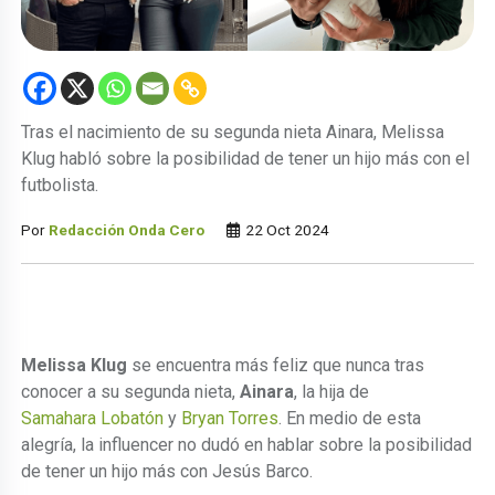
Tras el nacimiento de su segunda nieta Ainara, Melissa
Klug habló sobre la posibilidad de tener un hijo más con el
futbolista.
Por
Redacción Onda Cero
22 Oct 2024
Melissa Klug
se encuentra más feliz que nunca tras
conocer a su segunda nieta,
Ainara
, la hija de
Samahara Lobatón
y
Bryan Torres
. En medio de esta
alegría, la influencer no dudó en hablar sobre la posibilidad
de tener un hijo más con Jesús Barco.