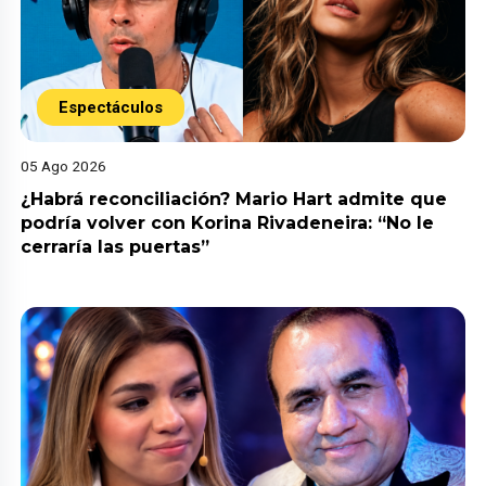
Espectáculos
05 Ago 2026
¿Habrá reconciliación? Mario Hart admite que
podría volver con Korina Rivadeneira: “No le
cerraría las puertas”