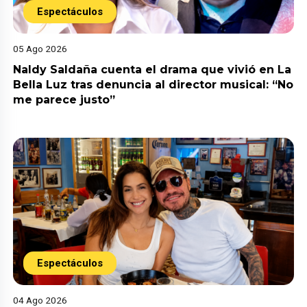
Espectáculos
05 Ago 2026
Naldy Saldaña cuenta el drama que vivió en La
Bella Luz tras denuncia al director musical: “No
me parece justo”
Espectáculos
04 Ago 2026