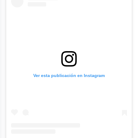
Ver esta publicación en Instagram