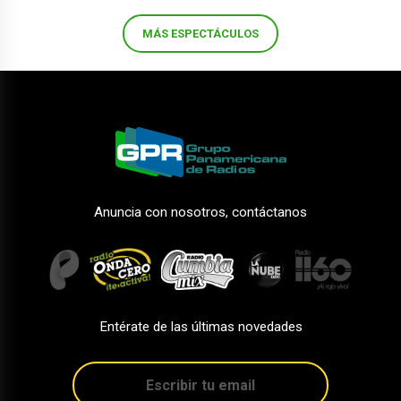
MÁS ESPECTÁCULOS
Anuncia con nosotros, contáctanos
Entérate de las últimas novedades