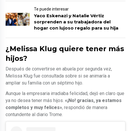
Te puede interesar
Yaco Eskenazi y Natalie Vértiz
sorprenden a su trabajadora del
hogar con lujoso regalo para su hija
¿Melissa Klug quiere tener más
hijos?
Después de convertirse en abuela por segunda vez,
Melissa Klug fue consultada sobre si se animaría a
ampliar su familia con un séptimo hijo.
Aunque la empresaria irradiaba felicidad, dejó en claro que
ya no desea tener más hijos.
«¡No! gracias, ya estamos
completos y muy felices»
, respondió de manera
contundente al diario Trome.