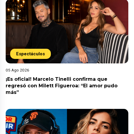
Espectáculos
05 Ago 2026
¡Es oficial! Marcelo Tinelli confirma que
regresó con Milett Figueroa: “El amor pudo
más”