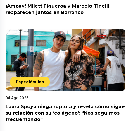
¡Ampay! Milett Figueroa y Marcelo Tinelli
reaparecen juntos en Barranco
Espectáculos
04 Ago 2026
Laura Spoya niega ruptura y revela cómo sigue
su relación con su ‘colágeno’: “Nos seguimos
frecuentando”