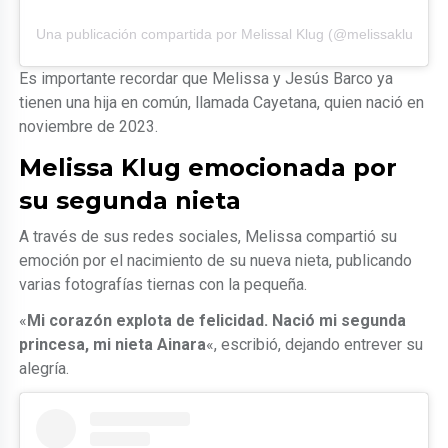
Una publicación compartida por Melissal Klug (@melissaklugofici
Es importante recordar que Melissa y Jesús Barco ya
tienen una hija en común, llamada Cayetana, quien nació en
noviembre de 2023.
Melissa Klug emocionada por
su segunda nieta
A través de sus redes sociales, Melissa compartió su
emoción por el nacimiento de su nueva nieta, publicando
varias fotografías tiernas con la pequeña.
«
Mi corazón explota de felicidad. Nació mi segunda
princesa, mi nieta Ainara
«, escribió, dejando entrever su
alegría.