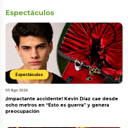
Espectáculos
Espectáculos
05 Ago 2026
¡Impactante accidente! Kevin Díaz cae desde
ocho metros en “Esto es guerra” y genera
preocupación