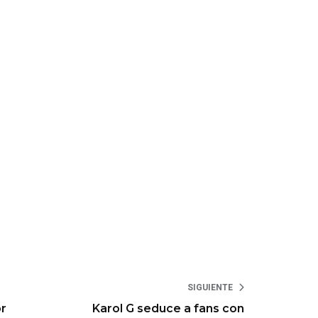
SIGUIENTE
r
Karol G seduce a fans con