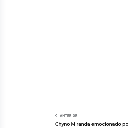
ANTERIOR
Chyno Miranda emocionado po