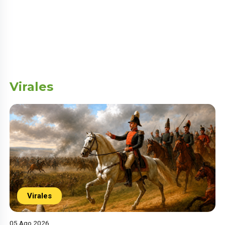
Virales
Virales
05 Ago 2026