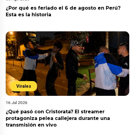
¿Por qué es feriado el 6 de agosto en Perú?
Esta es la historia
Virales
16 Jul 2026
¿Qué pasó con Cristorata? El streamer
protagoniza pelea callejera durante una
transmisión en vivo