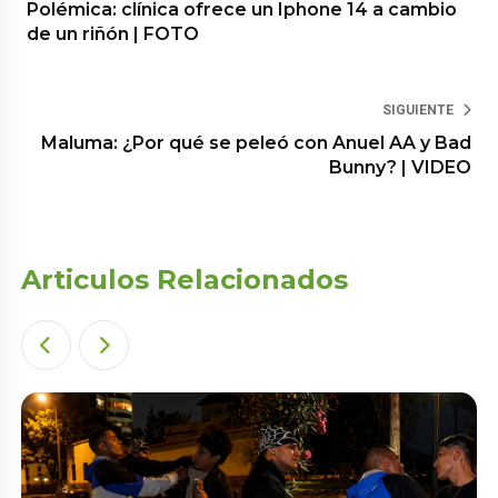
Polémica: clínica ofrece un Iphone 14 a cambio
de un riñón | FOTO
SIGUIENTE
Maluma: ¿Por qué se peleó con Anuel AA y Bad
Bunny? | VIDEO
Articulos Relacionados