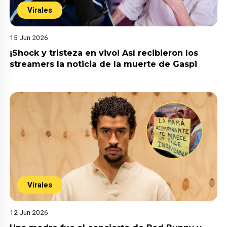
Virales
15 Jun 2026
¡Shock y tristeza en vivo! Así recibieron los
streamers la noticia de la muerte de Gaspi
Virales
12 Jun 2026