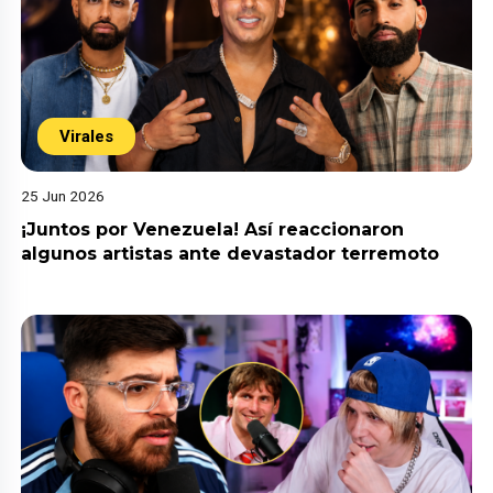
Virales
25 Jun 2026
¡Juntos por Venezuela! Así reaccionaron
algunos artistas ante devastador terremoto