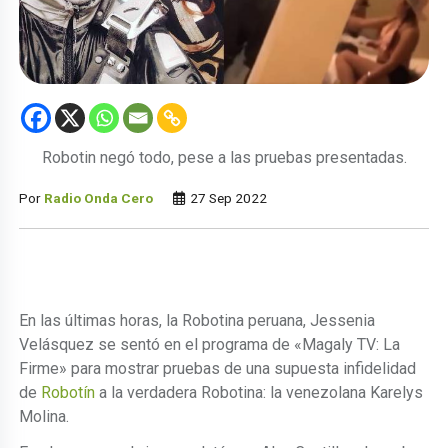
Robotin negó todo, pese a las pruebas presentadas.
Por
Radio Onda Cero
27 Sep 2022
En las últimas horas, la Robotina peruana, Jessenia
Velásquez se sentó en el programa de «Magaly TV: La
Firme» para mostrar pruebas de una supuesta infidelidad
de
Robotín
a la verdadera Robotina: la venezolana Karelys
Molina.