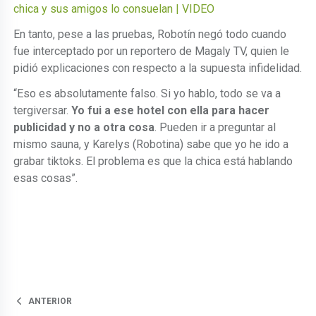
chica y sus amigos lo consuelan | VIDEO
En tanto, pese a las pruebas, Robotín negó todo cuando
fue interceptado por un reportero de Magaly TV, quien le
pidió explicaciones con respecto a la supuesta infidelidad.
“Eso es absolutamente falso. Si yo hablo, todo se va a
tergiversar.
Yo fui a ese hotel con ella para hacer
publicidad y no a otra cosa
. Pueden ir a preguntar al
mismo sauna, y Karelys (Robotina) sabe que yo he ido a
grabar tiktoks. El problema es que la chica está hablando
esas cosas”.
ANTERIOR