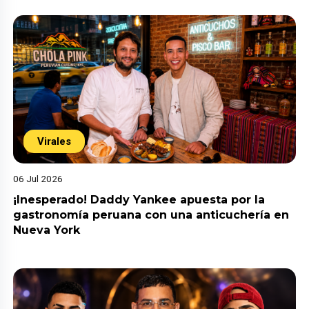
Virales
06 Jul 2026
¡Inesperado! Daddy Yankee apuesta por la
gastronomía peruana con una anticuchería en
Nueva York