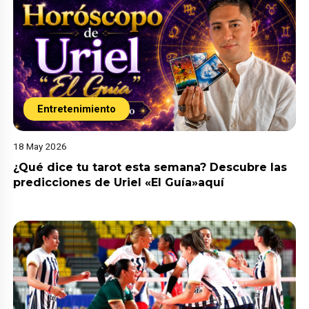
Entretenimiento
18 May 2026
¿Qué dice tu tarot esta semana? Descubre las
predicciones de Uriel «El Guía»aquí