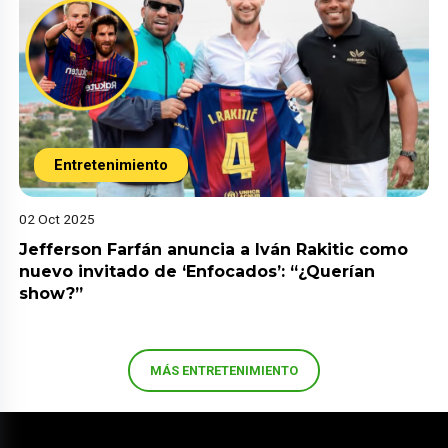
Entretenimiento
02 Oct 2025
Jefferson Farfán anuncia a Iván Rakitic como
nuevo invitado de ‘Enfocados’: “¿Querían
show?”
MÁS ENTRETENIMIENTO