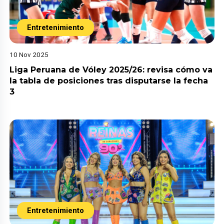
Entretenimiento
10 Nov 2025
Liga Peruana de Vóley 2025/26: revisa cómo va
la tabla de posiciones tras disputarse la fecha
3
Entretenimiento