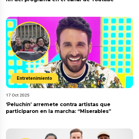
Entretenimiento
17 Oct 2025
‘Peluchín’ arremete contra artistas que
participaron en la marcha: “Miserables”