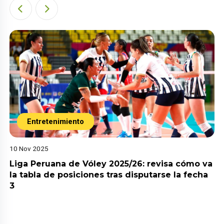
Entretenimiento
10 Nov 2025
Liga Peruana de Vóley 2025/26: revisa cómo va
la tabla de posiciones tras disputarse la fecha
3