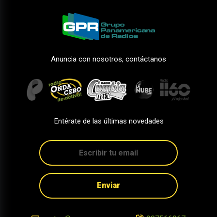
Anuncia con nosotros, contáctanos
Entérate de las últimas novedades
Enviar