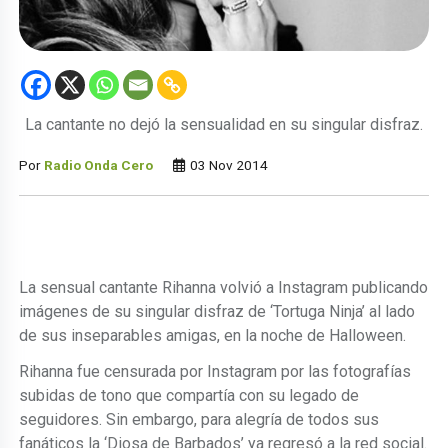
La cantante no dejó la sensualidad en su singular disfraz.
Por
Radio Onda Cero
03 Nov 2014
La sensual cantante Rihanna volvió a Instagram publicando
imágenes de su singular disfraz de ‘Tortuga Ninja’ al lado
de sus inseparables amigas, en la noche de Halloween.
Rihanna fue censurada por Instagram por las fotografías
subidas de tono que compartía con su legado de
seguidores. Sin embargo, para alegría de todos sus
fanáticos la ‘Diosa de Barbados’ ya regresó a la red social.