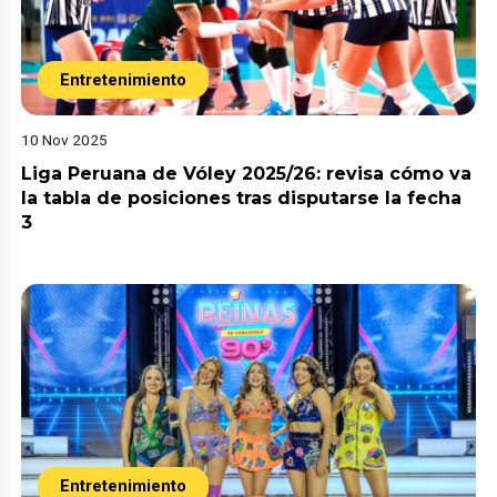
Entretenimiento
10 Nov 2025
Liga Peruana de Vóley 2025/26: revisa cómo va
la tabla de posiciones tras disputarse la fecha
3
Entretenimiento