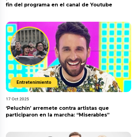
fin del programa en el canal de Youtube
Entretenimiento
17 Oct 2025
‘Peluchín’ arremete contra artistas que
participaron en la marcha: “Miserables”