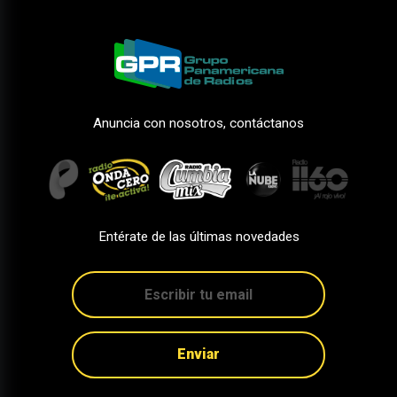
Anuncia con nosotros, contáctanos
Entérate de las últimas novedades
Enviar