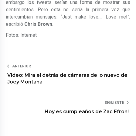
embargo los tweets serían una forma de mostrar sus
sentimientos. Pero esta no sería la primera vez que
intercambian mensajes. “Just make love…. Love me!”,
escribió
Chris Brown
.
Fotos: Internet
ANTERIOR
Video: Mira el detrás de cámaras de lo nuevo de
Joey Montana
SIGUIENTE
¡Hoy es cumpleaños de Zac Efron!