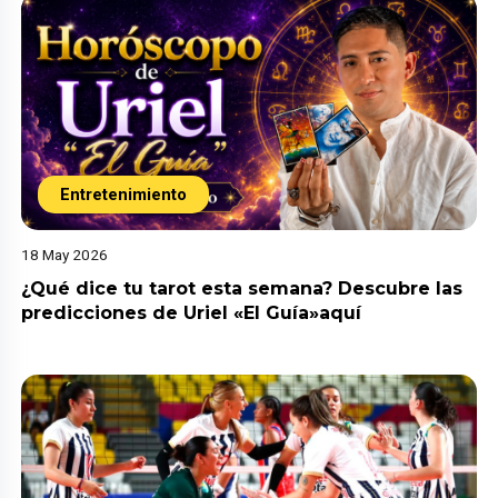
Entretenimiento
18 May 2026
¿Qué dice tu tarot esta semana? Descubre las
predicciones de Uriel «El Guía»aquí