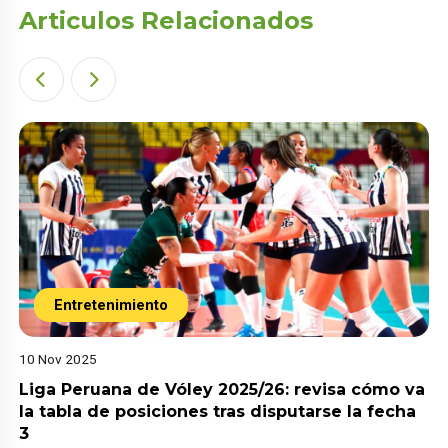
Articulos Relacionados
Entretenimiento
10 Nov 2025
Liga Peruana de Vóley 2025/26: revisa cómo va
la tabla de posiciones tras disputarse la fecha
3