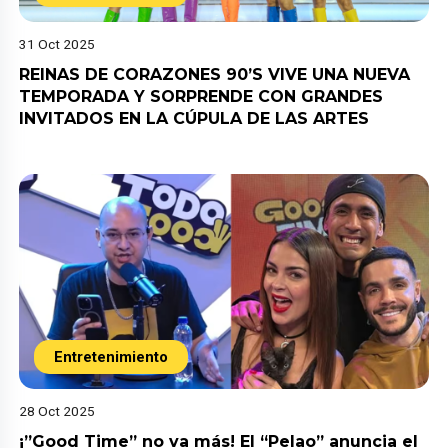
31 Oct 2025
REINAS DE CORAZONES 90’S VIVE UNA NUEVA
TEMPORADA Y SORPRENDE CON GRANDES
INVITADOS EN LA CÚPULA DE LAS ARTES
Entretenimiento
28 Oct 2025
¡”Good Time” no va más! El “Pelao” anuncia el