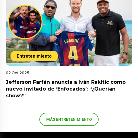
Entretenimiento
02 Oct 2025
Jefferson Farfán anuncia a Iván Rakitic como
nuevo invitado de ‘Enfocados’: “¿Querían
show?”
MÁS ENTRETENIMIENTO