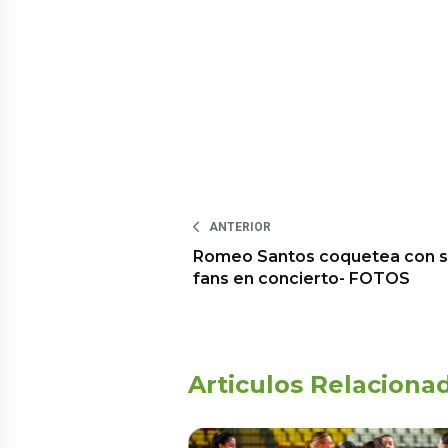
ANTERIOR
Romeo Santos coquetea con 
fans en concierto- FOTOS
Articulos Relaciona