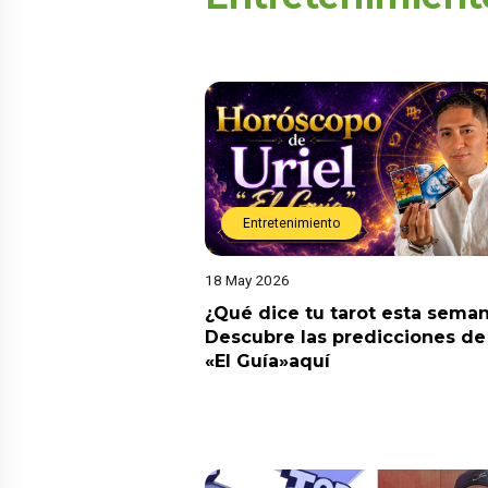
Entretenimiento
18 May 2026
¿Qué dice tu tarot esta sema
Descubre las predicciones de 
«El Guía»aquí