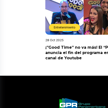
Entretenimiento
28 Oct 2025
¡”Good Time” no va más! El “
anuncia el fin del programa en
canal de Youtube