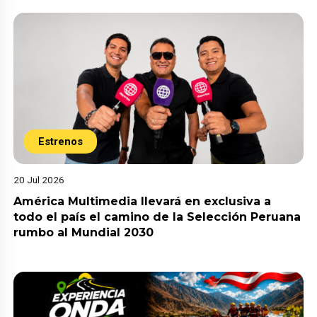
Estrenos
20 Jul 2026
América Multimedia llevará en exclusiva a
todo el país el camino de la Selección Peruana
rumbo al Mundial 2030