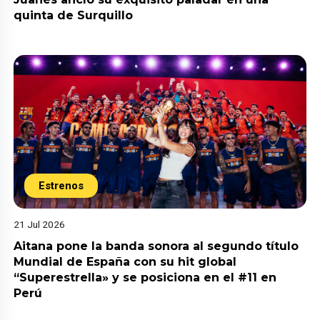
quinta de Surquillo
Estrenos
21 Jul 2026
Aitana pone la banda sonora al segundo título
Mundial de España con su hit global
“Superestrella» y se posiciona en el #11 en
Perú