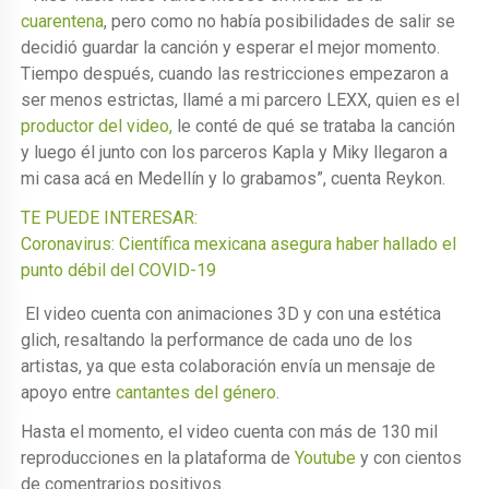
cuarentena
, pero como no había posibilidades de salir se
decidió guardar la canción y esperar el mejor momento.
Tiempo después, cuando las restricciones empezaron a
ser menos estrictas, llamé a mi parcero LEXX, quien es el
productor del video,
le conté de qué se trataba la canción
y luego él junto con los parceros Kapla y Miky llegaron a
mi casa acá en Medellín y lo grabamos”, cuenta Reykon.
TE PUEDE INTERESAR:
Coronavirus: Científica mexicana asegura haber hallado el
punto débil del COVID-19
El video cuenta con animaciones 3D y con una estética
glich, resaltando la performance de cada uno de los
artistas, ya que esta colaboración envía un mensaje de
apoyo entre
cantantes del género
.
Hasta el momento, el video cuenta con más de 130 mil
reproducciones en la plataforma de
Youtube
y con cientos
de comentrarios positivos.