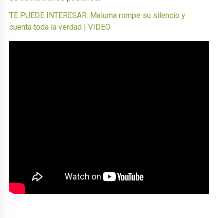
TE PUEDE INTERESAR: Maluma rompe su silencio y
cuenta toda la verdad | VIDEO