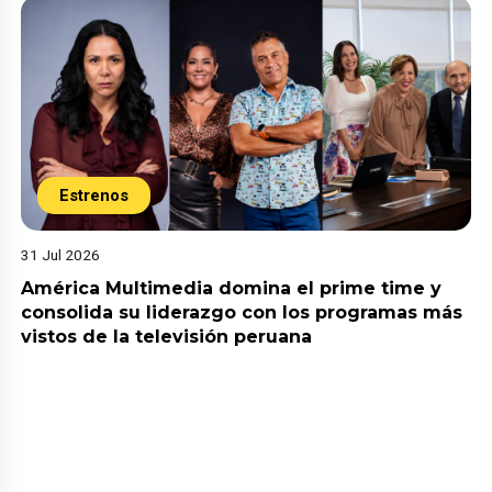
Estrenos
31 Jul 2026
América Multimedia domina el prime time y
consolida su liderazgo con los programas más
vistos de la televisión peruana