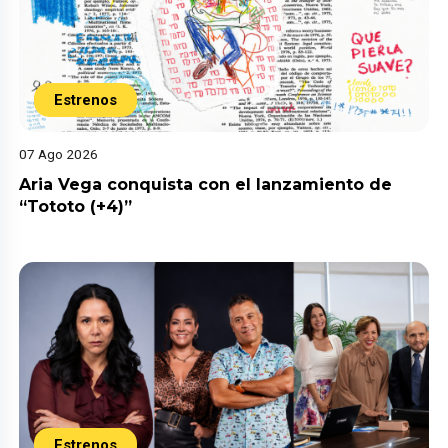
Estrenos
07 Ago 2026
Aria Vega conquista con el lanzamiento de
“Tototo (+4)”
Estrenos