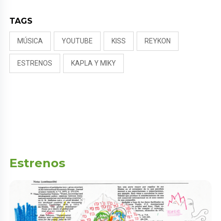
TAGS
MÚSICA
YOUTUBE
KISS
REYKON
ESTRENOS
KAPLA Y MIKY
Estrenos