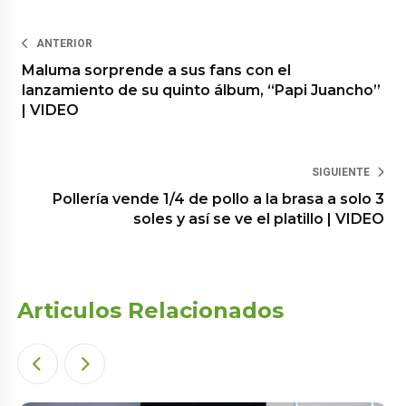
ANTERIOR
Maluma sorprende a sus fans con el
lanzamiento de su quinto álbum, “Papi Juancho”
| VIDEO
SIGUIENTE
Pollería vende 1/4 de pollo a la brasa a solo 3
soles y así se ve el platillo | VIDEO
Articulos Relacionados