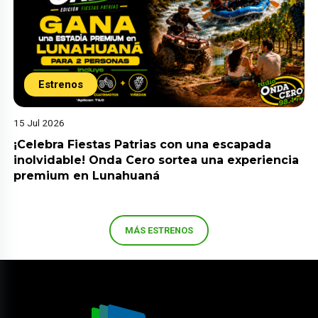
Estrenos
15 Jul 2026
¡Celebra Fiestas Patrias con una escapada
inolvidable! Onda Cero sortea una experiencia
premium en Lunahuaná
MÁS ESTRENOS