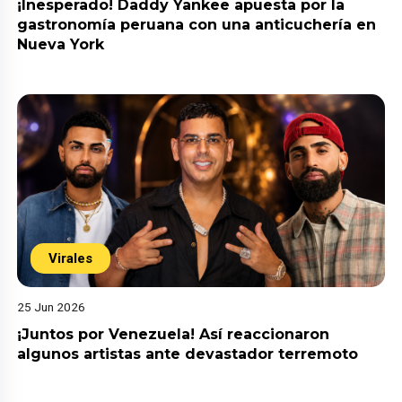
¡Inesperado! Daddy Yankee apuesta por la
gastronomía peruana con una anticuchería en
Nueva York
Virales
25 Jun 2026
¡Juntos por Venezuela! Así reaccionaron
algunos artistas ante devastador terremoto