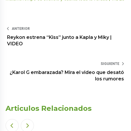
ANTERIOR
Reykon estrena “Kiss” junto a Kapla y Miky |
VIDEO
SIGUIENTE
¿Karol G embarazada? Mira el video que desató
los rumores
Articulos Relacionados