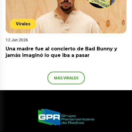
Virales
12 Jun 2026
Una madre fue al concierto de Bad Bunny y
jamás imaginó lo que iba a pasar
MÁS VIRALES