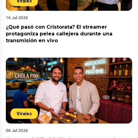
Virales
16 Jul 2026
¿Qué pasó con Cristorata? El streamer
protagoniza pelea callejera durante una
transmisión en vivo
Virales
06 Jul 2026