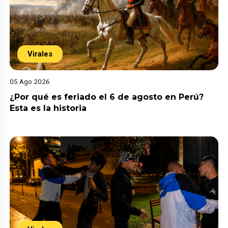
Virales
05 Ago 2026
¿Por qué es feriado el 6 de agosto en Perú?
Esta es la historia