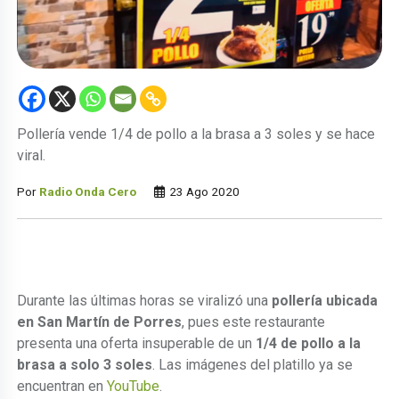
Pollería vende 1/4 de pollo a la brasa a 3 soles y se hace
viral.
Por
Radio Onda Cero
23 Ago 2020
Durante las últimas horas se viralizó una
pollería ubicada
en San Martín de Porres
, pues este restaurante
presenta una oferta insuperable de un
1/4 de pollo a la
brasa a solo 3 soles
. Las imágenes del platillo ya se
encuentran en
YouTube
.