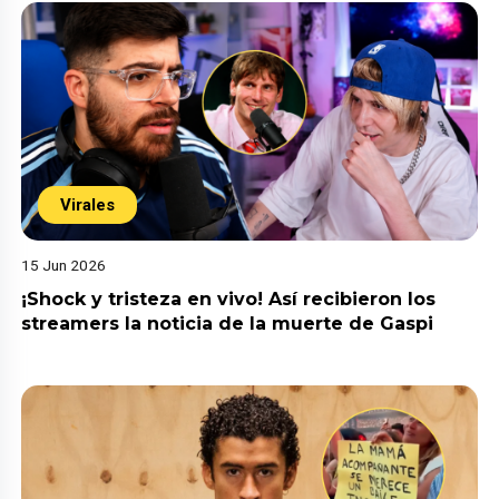
Virales
15 Jun 2026
¡Shock y tristeza en vivo! Así recibieron los
streamers la noticia de la muerte de Gaspi