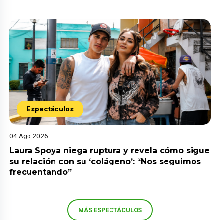
Espectáculos
04 Ago 2026
Laura Spoya niega ruptura y revela cómo sigue
su relación con su ‘colágeno’: “Nos seguimos
frecuentando”
MÁS ESPECTÁCULOS