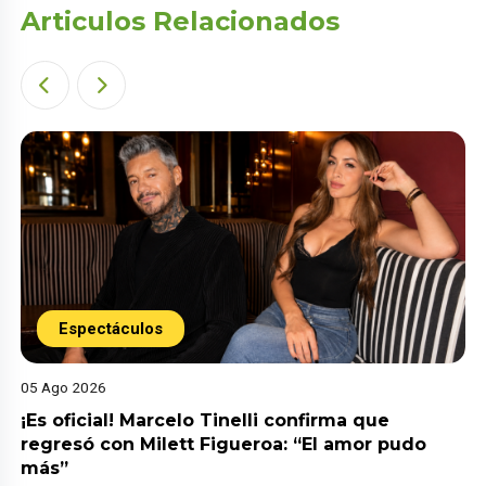
Articulos Relacionados
Espectáculos
05 Ago 2026
¡Es oficial! Marcelo Tinelli confirma que
regresó con Milett Figueroa: “El amor pudo
más”