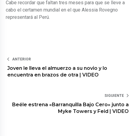
Cabe recordar que faltan tres meses para que se lleve a
cabo el certamen mundial en el que Alessia Rovegno
representará al Perú.
ANTERIOR
Joven le lleva el almuerzo a su novio y lo
encuentra en brazos de otra | VIDEO
SIGUIENTE
Beéle estrena «Barranquilla Bajo Cero» junto a
Myke Towers y Feid | VIDEO