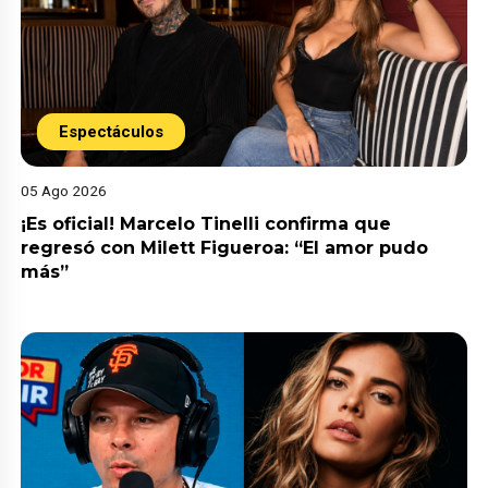
Espectáculos
05 Ago 2026
¡Es oficial! Marcelo Tinelli confirma que
regresó con Milett Figueroa: “El amor pudo
más”