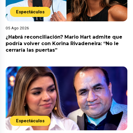
Espectáculos
05 Ago 2026
¿Habrá reconciliación? Mario Hart admite que
podría volver con Korina Rivadeneira: “No le
cerraría las puertas”
Espectáculos