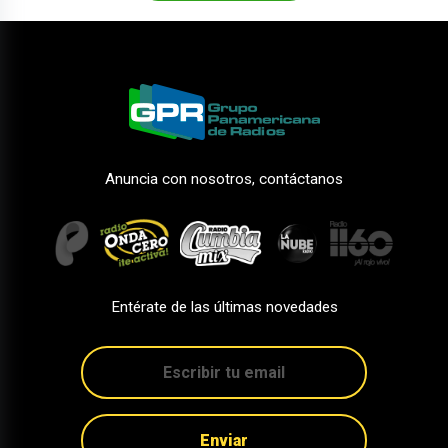
Anuncia con nosotros, contáctanos
Entérate de las últimas novedades
Enviar