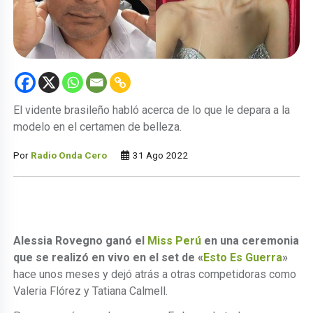
El vidente brasileño habló acerca de lo que le depara a la
modelo en el certamen de belleza.
Por
Radio Onda Cero
31 Ago 2022
Alessia Rovegno ganó el
Miss Perú
en una ceremonia
que se realizó en vivo en el set de «
Esto Es Guerra
»
hace unos meses y dejó atrás a otras competidoras como
Valeria Flórez y Tatiana Calmell.