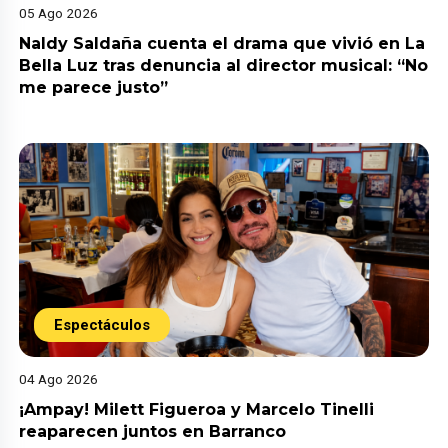
05 Ago 2026
Naldy Saldaña cuenta el drama que vivió en La
Bella Luz tras denuncia al director musical: “No
me parece justo”
Espectáculos
04 Ago 2026
¡Ampay! Milett Figueroa y Marcelo Tinelli
reaparecen juntos en Barranco