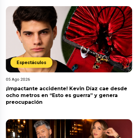
Espectáculos
05 Ago 2026
¡Impactante accidente! Kevin Díaz cae desde
ocho metros en “Esto es guerra” y genera
preocupación