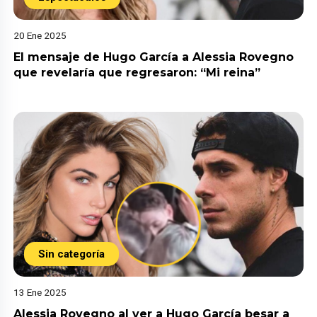
20 Ene 2025
El mensaje de Hugo García a Alessia Rovegno
que revelaría que regresaron: “Mi reina”
Sin categoría
13 Ene 2025
Alessia Rovegno al ver a Hugo García besar a