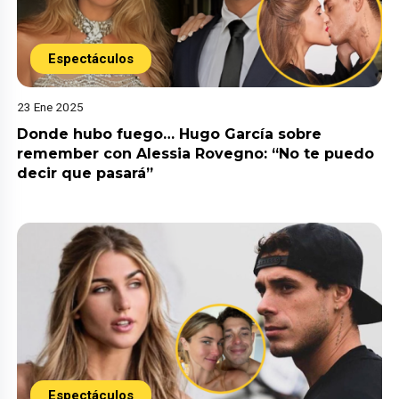
Espectáculos
23 Ene 2025
Donde hubo fuego… Hugo García sobre
remember con Alessia Rovegno: “No te puedo
decir que pasará”
Espectáculos