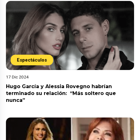
Espectáculos
17 Dic 2024
Hugo García y Alessia Rovegno habrían
terminado su relación: “Más soltero que
nunca”