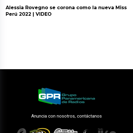
Alessia Rovegno se corona como la nueva Miss
Perú 2022 | VIDEO
Anuncia con nosotros, contáctanos