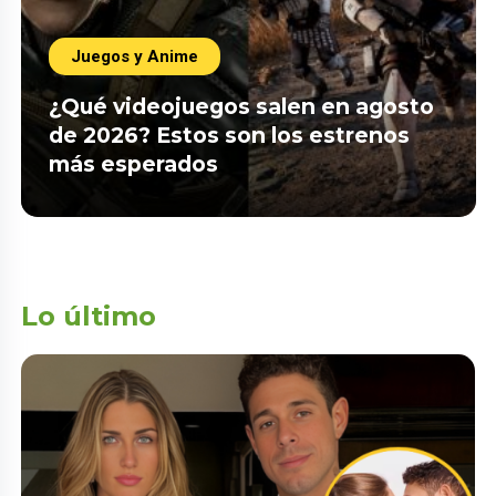
Juegos y Anime
¿Qué videojuegos salen en agosto
de 2026? Estos son los estrenos
más esperados
Lo último