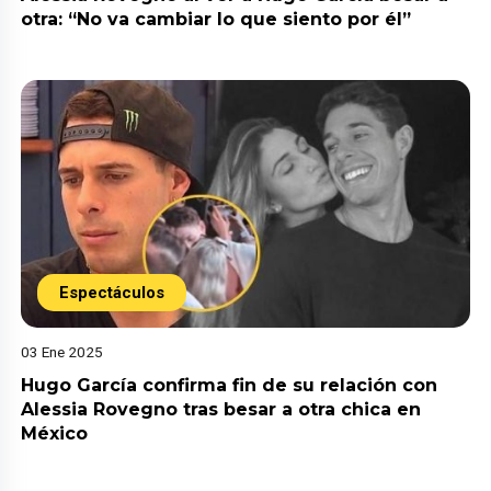
otra: “No va cambiar lo que siento por él”
Espectáculos
03 Ene 2025
Hugo García confirma fin de su relación con
Alessia Rovegno tras besar a otra chica en
México