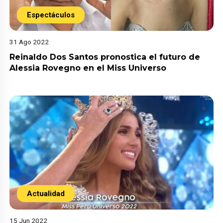
Espectáculos
31 Ago 2022
Reinaldo Dos Santos pronostica el futuro de
Alessia Rovegno en el Miss Universo
Actualidad
15 Jun 2022