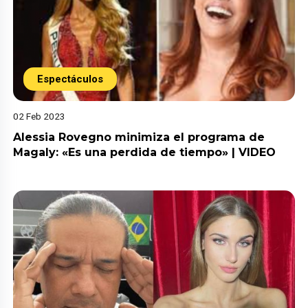
Espectáculos
02 Feb 2023
Alessia Rovegno minimiza el programa de
Magaly: «Es una perdida de tiempo» | VIDEO