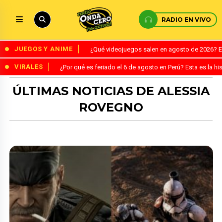
RADIO EN VIVO
JUEGOS Y ANIME
¿Qué videojuegos salen en agosto de 2026? 
VIRALES
¿Por qué es feriado el 6 de agosto en Perú? Esta es la his
ÚLTIMAS NOTICIAS DE ALESSIA
ROVEGNO