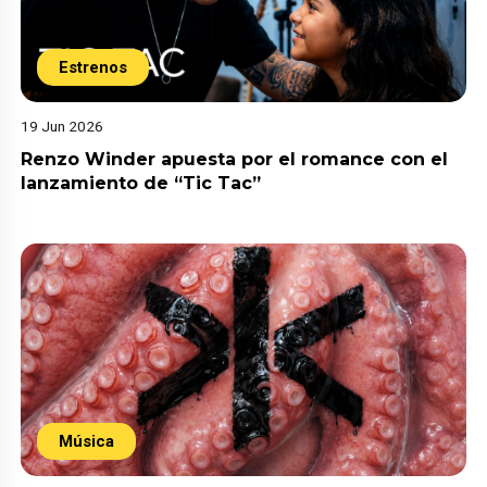
Estrenos
19 Jun 2026
Renzo Winder apuesta por el romance con el
lanzamiento de “Tic Tac”
Música