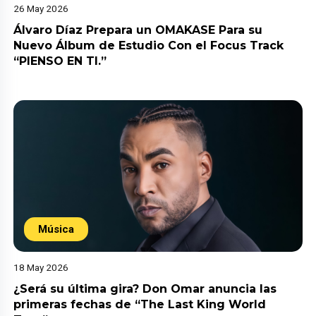
26 May 2026
Álvaro Díaz Prepara un OMAKASE Para su
Nuevo Álbum de Estudio Con el Focus Track
“PIENSO EN TI.”
Música
18 May 2026
¿Será su última gira? Don Omar anuncia las
primeras fechas de “The Last King World