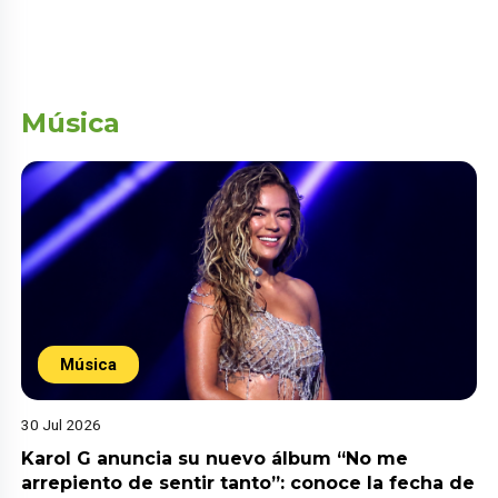
Música
Música
30 Jul 2026
Karol G anuncia su nuevo álbum “No me
arrepiento de sentir tanto”: conoce la fecha de