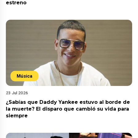
estreno
Música
23 Jul 2026
¿Sabías que Daddy Yankee estuvo al borde de
la muerte? El disparo que cambió su vida para
siempre