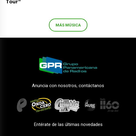
Tour”
MÁS MÚSICA
Anuncia con nosotros, contáctanos
Entérate de las últimas novedades