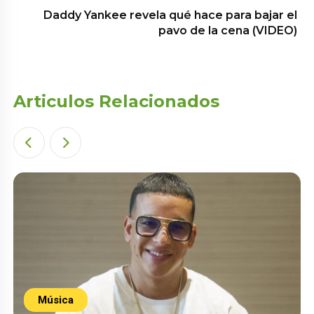
Daddy Yankee revela qué hace para bajar el
pavo de la cena (VIDEO)
Articulos Relacionados
Música