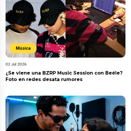
Música
02 Jul 2026
¿Se viene una BZRP Music Session con Beéle?
Foto en redes desata rumores