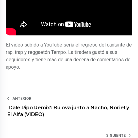
El video subido a YouTube sería el regreso del cantante de
rap, trap y reggaetón Tempo. La tiradera gustó a sus
seguidores y tiene más de una decena de comentarios de
apoyo.
ANTERIOR
‘Dale Pipo Remix’: Bulova junto a Nacho, Noriel y
El Alfa (VIDEO)
SIGUIENTE