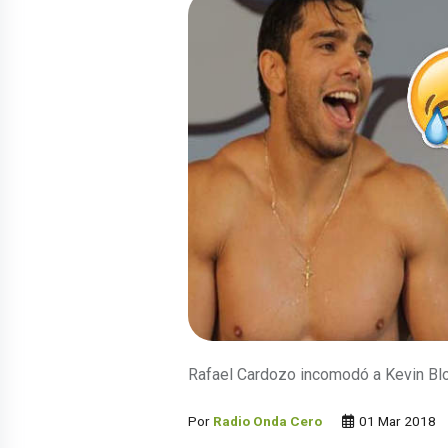
Rafael Cardozo incomodó a Kevin Bl
Por
Radio Onda Cero
01 Mar 2018