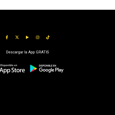
Descargar la App GRATIS