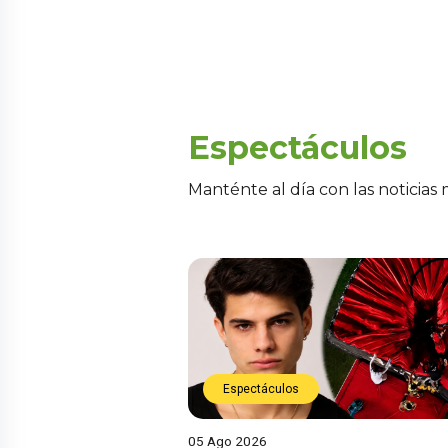
Espectáculos
Manténte al día con las noticias
Espectáculos
05 Ago 2026