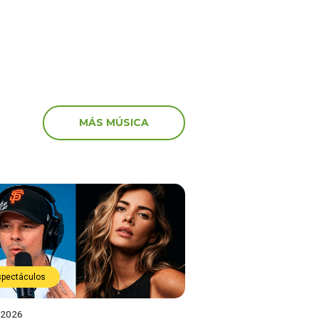
MÁS MÚSICA
spectáculos
 2026