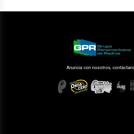
Anuncia con nosotros, contáctan