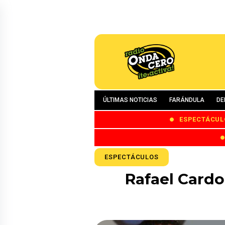
ÚLTIMAS NOTICIAS
FARÁNDULA
DE
ESPECTÁCUL
ESPECTÁCULOS
Rafael Cardo