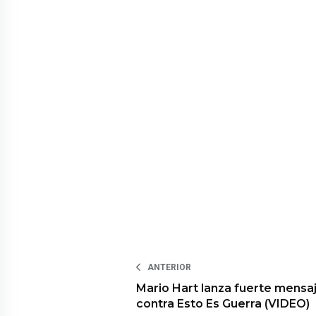
ANTERIOR
Mario Hart lanza fuerte mensa
contra Esto Es Guerra (VIDEO)