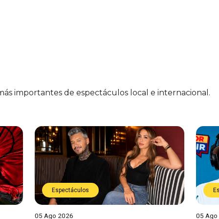
 más importantes de espectáculos local e internacional.
Espectáculos
E
05 Ago 2026
05 Ago