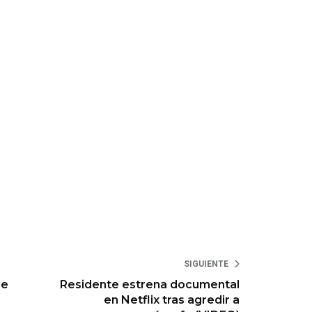
SIGUIENTE
je
Residente estrena documental
en Netflix tras agredir a