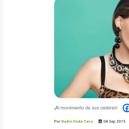
¡Al movimiento de sus caderas!
Por
Radio Onda Cero
08 Sep 2015