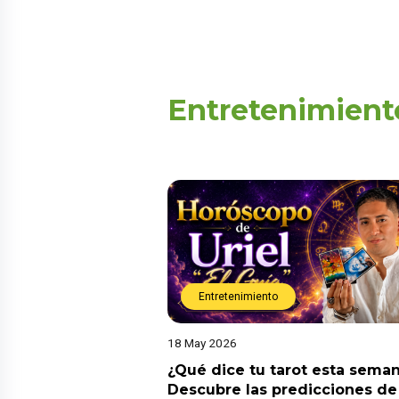
Entretenimient
Entretenimiento
18 May 2026
¿Qué dice tu tarot esta sema
Descubre las predicciones de 