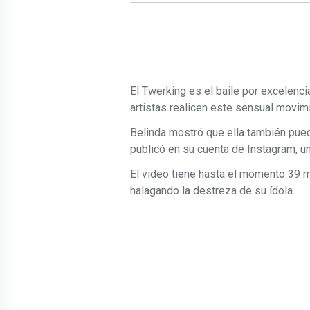
El Twerking es el baile por excelenci
artistas realicen este sensual movim
Belinda mostró que ella también pued
publicó en su cuenta de Instagram, u
El video tiene hasta el momento 39 m
halagando la destreza de su ídola.