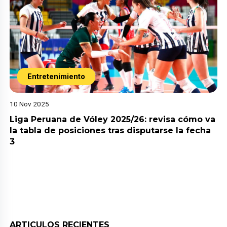
Entretenimiento
10 Nov 2025
Liga Peruana de Vóley 2025/26: revisa cómo va
la tabla de posiciones tras disputarse la fecha
3
ARTICULOS RECIENTES