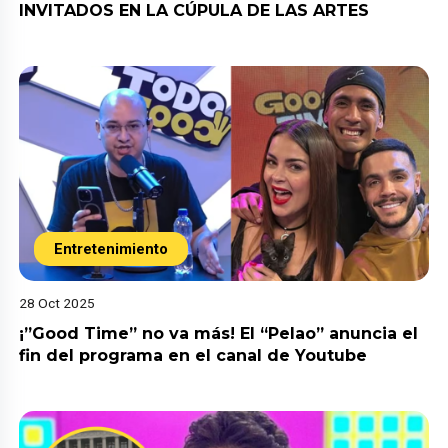
INVITADOS EN LA CÚPULA DE LAS ARTES
Entretenimiento
28 Oct 2025
¡”Good Time” no va más! El “Pelao” anuncia el
fin del programa en el canal de Youtube