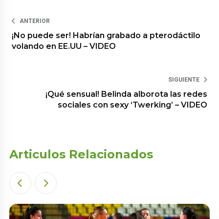
ANTERIOR
¡No puede ser! Habrían grabado a pterodáctilo
volando en EE.UU – VIDEO
SIGUIENTE
¡Qué sensual! Belinda alborota las redes
sociales con sexy ‘Twerking’ – VIDEO
Articulos Relacionados