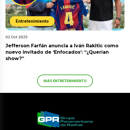
Entretenimiento
02 Oct 2025
Jefferson Farfán anuncia a Iván Rakitic como
nuevo invitado de ‘Enfocados’: “¿Querían
show?”
MÁS ENTRETENIMIENTO