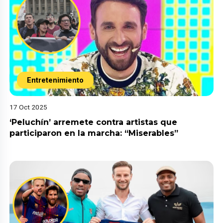
Entretenimiento
17 Oct 2025
‘Peluchín’ arremete contra artistas que
participaron en la marcha: “Miserables”