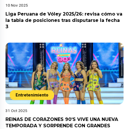
10 Nov 2025
Liga Peruana de Vóley 2025/26: revisa cómo va
la tabla de posiciones tras disputarse la fecha
3
Entretenimiento
31 Oct 2025
REINAS DE CORAZONES 90’S VIVE UNA NUEVA
TEMPORADA Y SORPRENDE CON GRANDES