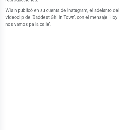
Wisin publicó en su cuenta de Instagram, el adelanto del
videoclip de ‘Baddest Girl In Town’, con el mensaje ‘Hoy
nos vamos pa la calle’.