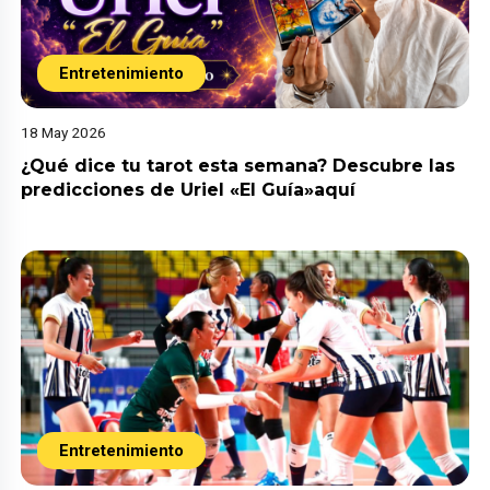
Entretenimiento
18 May 2026
¿Qué dice tu tarot esta semana? Descubre las
predicciones de Uriel «El Guía»aquí
Entretenimiento