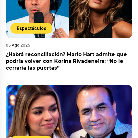
Espectáculos
05 Ago 2026
¿Habrá reconciliación? Mario Hart admite que
podría volver con Korina Rivadeneira: “No le
cerraría las puertas”