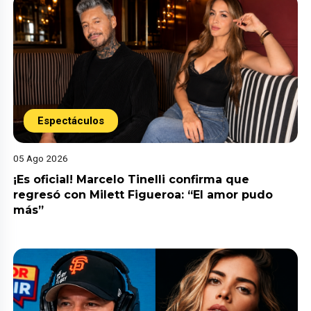
Espectáculos
05 Ago 2026
¡Es oficial! Marcelo Tinelli confirma que
regresó con Milett Figueroa: “El amor pudo
más”