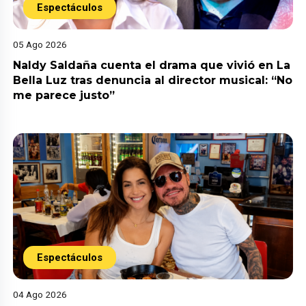
Espectáculos
05 Ago 2026
Naldy Saldaña cuenta el drama que vivió en La
Bella Luz tras denuncia al director musical: “No
me parece justo”
Espectáculos
04 Ago 2026