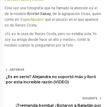
Esta vez una fotografía que ha llamado la atención es el
de la modelo
Kristel Sakay
, de la agrupación Divas, quien
contó en ‘
Espectáculos
’ que el jacuzzi en el que aparece
es de Renzo Costa.
«Sí, es la casa de Renzo Costa, pero no estaba sola. Yo
soy su amiga desde hace un año y medio», contó la
modelo cuando le preguntaron por la foto.
ANTERIOR
¿Es en serio? Alejandra no soportó más y lloró
por esta increíble razón (VIDEO)
SIGUIENTE
¡Tremenda bomba! ¿Botaron a Baladán por