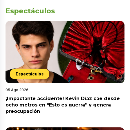
Espectáculos
Espectáculos
05 Ago 2026
¡Impactante accidente! Kevin Díaz cae desde
ocho metros en “Esto es guerra” y genera
preocupación