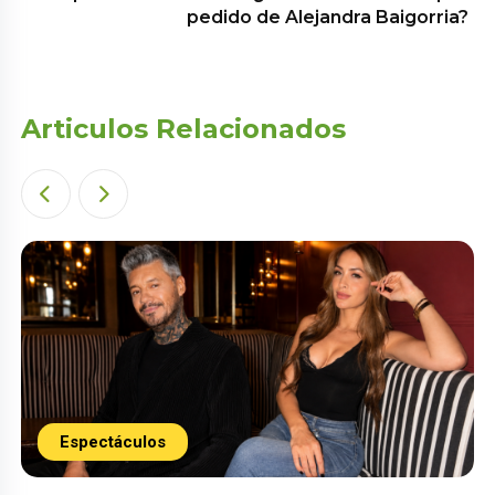
pedido de Alejandra Baigorria?
Articulos Relacionados
Espectáculos