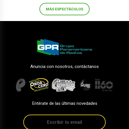
MÁS ESPECTÁCULOS
Anuncia con nosotros, contáctanos
Entérate de las últimas novedades