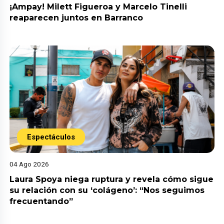
¡Ampay! Milett Figueroa y Marcelo Tinelli
reaparecen juntos en Barranco
Espectáculos
04 Ago 2026
Laura Spoya niega ruptura y revela cómo sigue
su relación con su ‘colágeno’: “Nos seguimos
frecuentando”