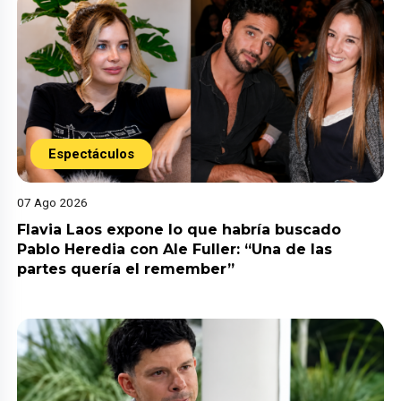
Espectáculos
07 Ago 2026
Flavia Laos expone lo que habría buscado
Pablo Heredia con Ale Fuller: “Una de las
partes quería el remember”