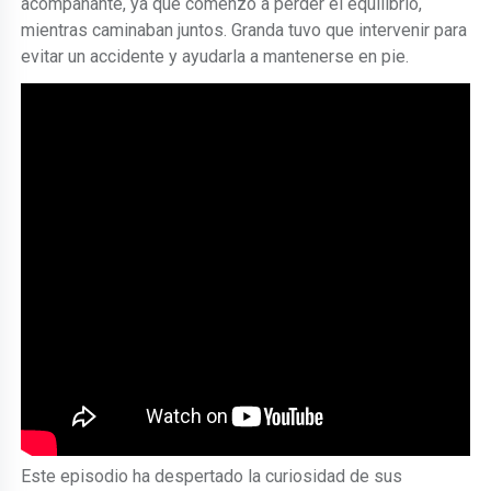
acompañante, ya que comenzó a perder el equilibrio,
mientras caminaban juntos. Granda tuvo que intervenir para
evitar un accidente y ayudarla a mantenerse en pie.
Este episodio ha despertado la curiosidad de sus