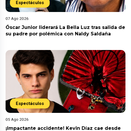
Espectáculos
07 Ago 2026
Óscar Junior liderará La Bella Luz tras salida de
su padre por polémica con Naldy Saldaña
Espectáculos
05 Ago 2026
¡Impactante accidente! Kevin Díaz cae desde