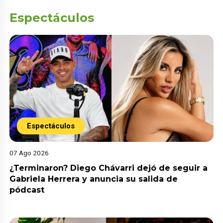
Espectáculos
Espectáculos
07 Ago 2026
¿Terminaron? Diego Chávarri dejó de seguir a
Gabriela Herrera y anuncia su salida de
pódcast