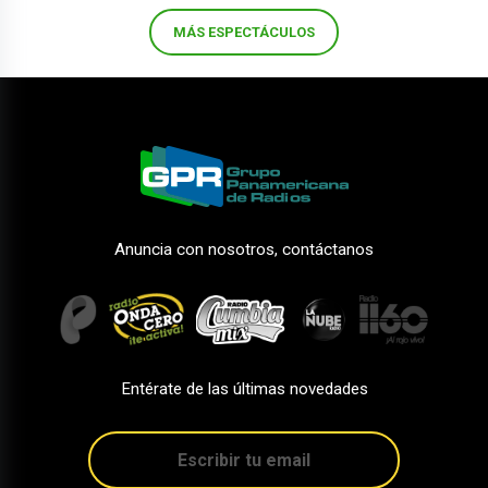
MÁS ESPECTÁCULOS
Anuncia con nosotros, contáctanos
Entérate de las últimas novedades