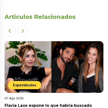
Articulos Relacionados
Espectáculos
07 Ago 2026
Flavia Laos expone lo que habría buscado