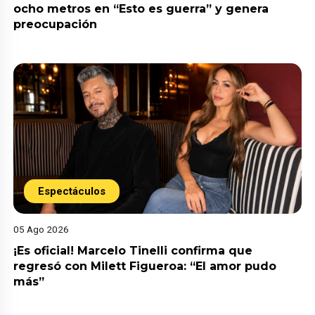
ocho metros en “Esto es guerra” y genera
preocupación
Espectáculos
05 Ago 2026
¡Es oficial! Marcelo Tinelli confirma que
regresó con Milett Figueroa: “El amor pudo
más”