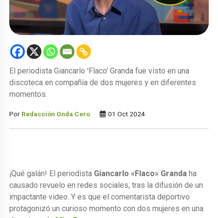
El periodista Giancarlo 'Flaco' Granda fue visto en una
discoteca en compañía de dos mujeres y en diferentes
momentos.
Por
Redacción Onda Cero
01 Oct 2024
¡Qué galán! El periodista
Giancarlo «Flaco» Granda
ha
causado revuelo en redes sociales, tras la difusión de un
impactante video. Y es que el comentarista deportivo
protagonizó un curioso momento con dos mujeres en una