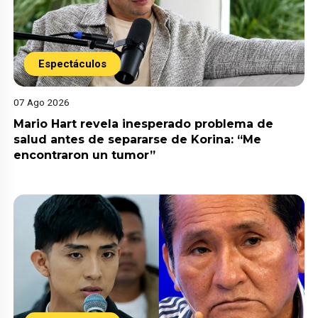
Espectáculos
07 Ago 2026
Mario Hart revela inesperado problema de
salud antes de separarse de Korina: “Me
encontraron un tumor”