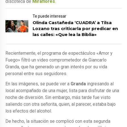
discoteca de
Miraflores
.
Te puede interesar
Olinda Castañeda ‘CUADRA’ a Tilsa
Lozano tras criticarla por predicar en
las calles: «Que lea la Biblia»
Recientemente, el programa de espectáculos «Amor y
Fuego» filtró un video comprometedor de Giancarlo
Granda, que ha generado un gran interés por su vida
personal entre sus seguidores.
En las imágenes, se puede ver a
Granda
ingresando al
local acompañado de una mujer, lista para disfrutar de una
noche de diversión. Sin embargo, más tarde fue visto
saliendo con otra señorita, quien, al parecer, estaba bajo
los efectos del alcohol.
De hecho, la situación se complicó con esta segunda