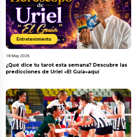
Entretenimiento
18 May 2026
¿Qué dice tu tarot esta semana? Descubre las
predicciones de Uriel «El Guía»aquí