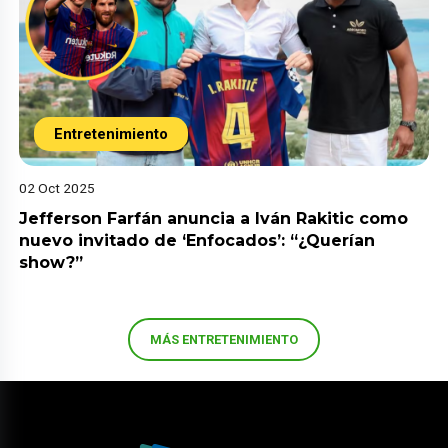
Entretenimiento
02 Oct 2025
Jefferson Farfán anuncia a Iván Rakitic como
nuevo invitado de ‘Enfocados’: “¿Querían
show?”
MÁS ENTRETENIMIENTO