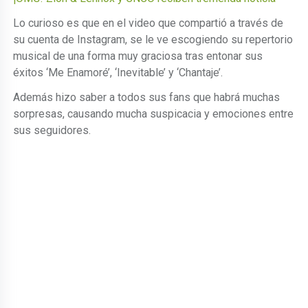
Lo curioso es que en el video que compartió a través de
su cuenta de Instagram, se le ve escogiendo su repertorio
musical de una forma muy graciosa tras entonar sus
éxitos ‘Me Enamoré’, ‘Inevitable’ y ‘Chantaje’.
Además hizo saber a todos sus fans que habrá muchas
sorpresas, causando mucha suspicacia y emociones entre
sus seguidores.