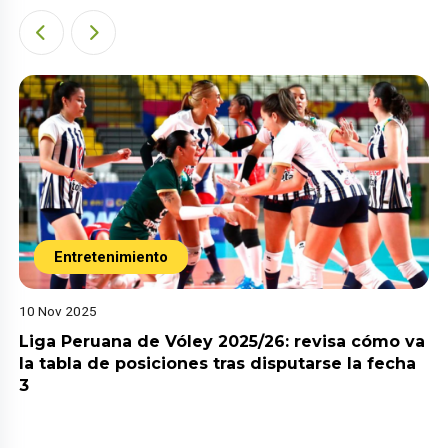
Entretenimiento
10 Nov 2025
Liga Peruana de Vóley 2025/26: revisa cómo va
la tabla de posiciones tras disputarse la fecha
3