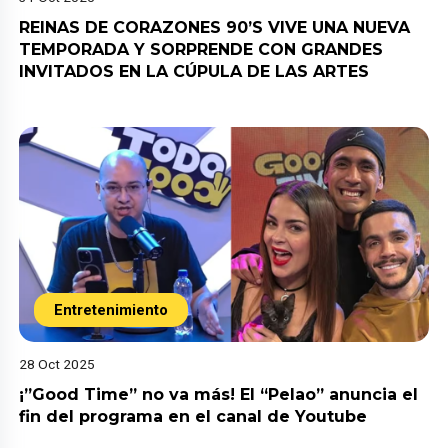
REINAS DE CORAZONES 90’S VIVE UNA NUEVA
TEMPORADA Y SORPRENDE CON GRANDES
INVITADOS EN LA CÚPULA DE LAS ARTES
Entretenimiento
28 Oct 2025
¡”Good Time” no va más! El “Pelao” anuncia el
fin del programa en el canal de Youtube