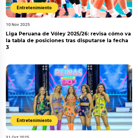
Entretenimiento
10 Nov 2025
Liga Peruana de Vóley 2025/26: revisa cómo va
la tabla de posiciones tras disputarse la fecha
3
Entretenimiento
31 Oct 2025