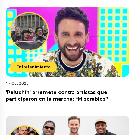
Entretenimiento
17 Oct 2025
‘Peluchín’ arremete contra artistas que
participaron en la marcha: “Miserables”