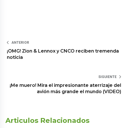
ANTERIOR
¡OMG! Zion & Lennox y CNCO reciben tremenda
noticia
SIGUIENTE
¡Me muero! Mira el impresionante aterrizaje del
avión más grande el mundo (VIDEO)
Articulos Relacionados