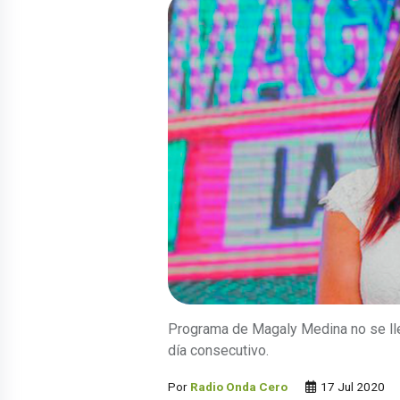
Programa de Magaly Medina no se ll
día consecutivo.
Por
Radio Onda Cero
17 Jul 2020