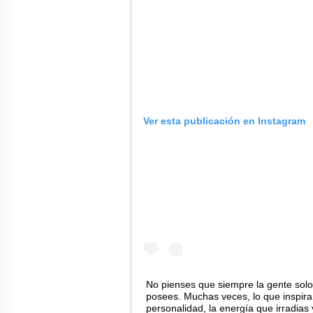
Ver esta publicación en Instagram
No pienses que siempre la gente solo
posees. Muchas veces, lo que inspira 
personalidad, la energía que irradia