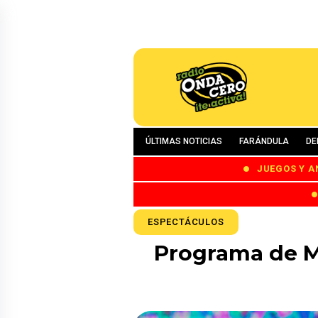
ÚLTIMAS NOTICIAS
FARÁNDULA
DE
JUEGOS Y A
ESPECTÁCULOS
Programa de M