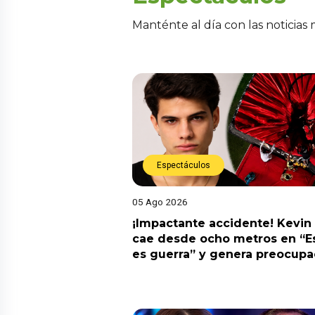
Manténte al día con las noticias
Espectáculos
05 Ago 2026
¡Impactante accidente! Kevin
cae desde ocho metros en “E
es guerra” y genera preocupa