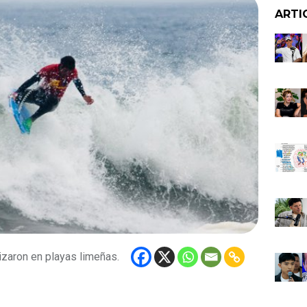
ARTI
zaron en playas limeñas.