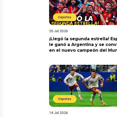
Deportes
20 Jul 2026
¡Llegó la segunda estrella! E
le ganó a Argentina y se convi
en el nuevo campeón del Mun
Deportes
14 Jul 2026