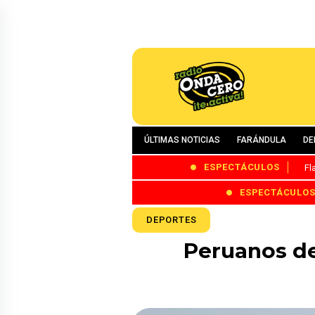
ÚLTIMAS NOTICIAS
FARÁNDULA
DE
ESPECTÁCULOS
Fl
ESPECTÁCULO
DEPORTES
Peruanos de