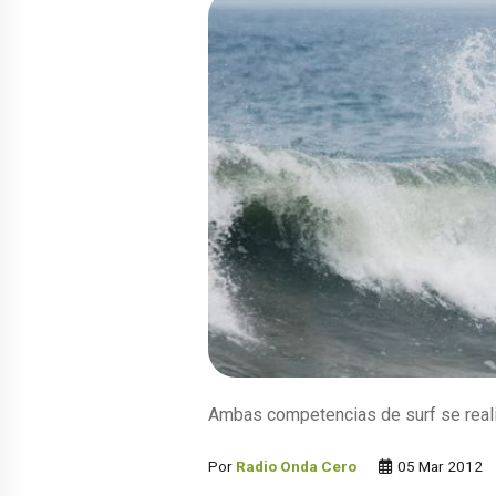
Ambas competencias de surf se reali
Por
Radio Onda Cero
05 Mar 2012