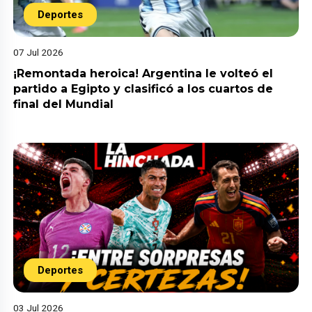
Deportes
07 Jul 2026
¡Remontada heroica! Argentina le volteó el
partido a Egipto y clasificó a los cuartos de
final del Mundial
Deportes
03 Jul 2026