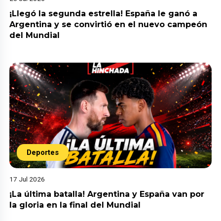
¡Llegó la segunda estrella! España le ganó a
Argentina y se convirtió en el nuevo campeón
del Mundial
Deportes
17 Jul 2026
¡La última batalla! Argentina y España van por
la gloria en la final del Mundial