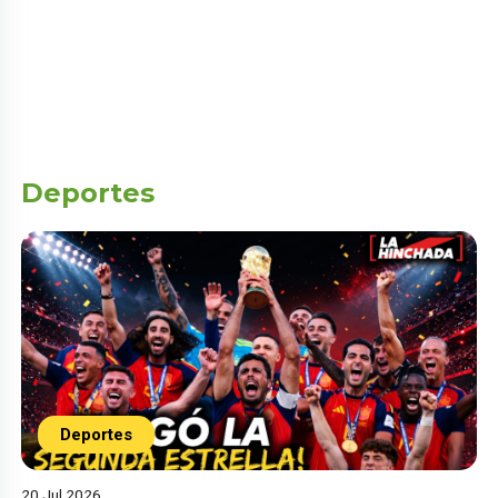
Deportes
Deportes
20 Jul 2026