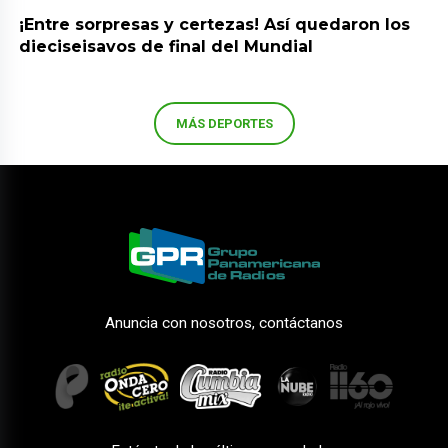
¡Entre sorpresas y certezas! Así quedaron los
dieciseisavos de final del Mundial
MÁS DEPORTES
Anuncia con nosotros, contáctanos