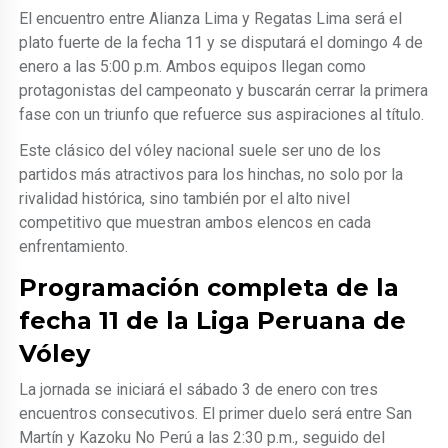
El encuentro entre Alianza Lima y Regatas Lima será el
plato fuerte de la fecha 11 y se disputará el domingo 4 de
enero a las 5:00 p.m. Ambos equipos llegan como
protagonistas del campeonato y buscarán cerrar la primera
fase con un triunfo que refuerce sus aspiraciones al título.
Este clásico del vóley nacional suele ser uno de los
partidos más atractivos para los hinchas, no solo por la
rivalidad histórica, sino también por el alto nivel
competitivo que muestran ambos elencos en cada
enfrentamiento.
Programación completa de la
fecha 11 de la Liga Peruana de
Vóley
La jornada se iniciará el sábado 3 de enero con tres
encuentros consecutivos. El primer duelo será entre San
Martín y Kazoku No Perú a las 2:30 p.m., seguido del