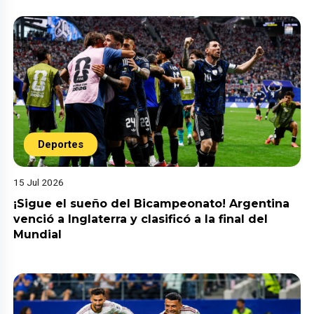
Deportes
15 Jul 2026
¡Sigue el sueño del Bicampeonato! Argentina
venció a Inglaterra y clasificó a la final del
Mundial