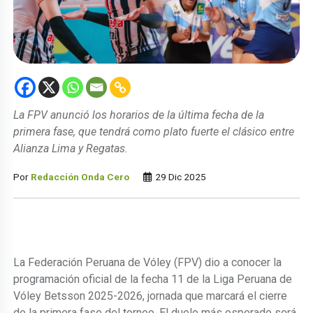
La FPV anunció los horarios de la última fecha de la
primera fase, que tendrá como plato fuerte el clásico entre
Alianza Lima y Regatas.
Por
Redacción Onda Cero
29 Dic 2025
La Federación Peruana de Vóley (FPV) dio a conocer la
programación oficial de la fecha 11 de la Liga Peruana de
Vóley Betsson 2025-2026, jornada que marcará el cierre
de la primera fase del torneo. El duelo más esperado será