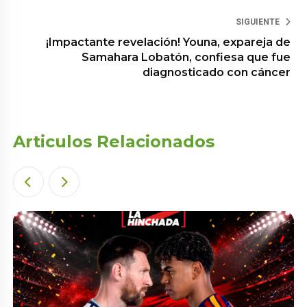
SIGUIENTE
¡Impactante revelación! Youna, expareja de
Samahara Lobatón, confiesa que fue
diagnosticado con cáncer
Articulos Relacionados