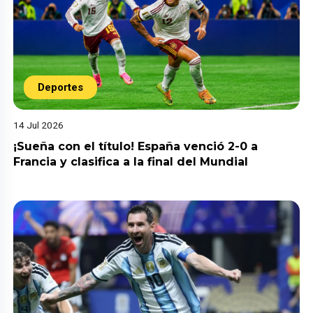
Deportes
14 Jul 2026
¡Sueña con el título! España venció 2-0 a
Francia y clasifica a la final del Mundial