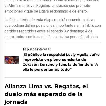
el Alianza Lima vs. Regatas, un clásico que promete
emociones y que se jugará el domingo 4 de enero.
La última fecha de esta etapa reunirá encuentros clave
que podrían definir posiciones importantes en la tabla, con
partidos repartidos entre el sábado 3 y domingo 4 de
enero, todos con transmisión exclusiva por señal abierta.
Te puede interesar
¡El público la respalda! Lesly Águila sufre
imprevisto en pleno concierto de
Corazón Serrano y fans la defienden: “A
ella le perdonamos todo”
Alianza Lima vs. Regatas, el
duelo más esperado de la
jornada